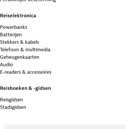
Reiselektronica
Powerbanks
Batterijen
Stekkers & kabels
Telefoon & multimedia
Geheugenkaarten
Audio
E-readers & accessoires
Reisboeken & -gidsen
Reisgidsen
Stadsgidsen