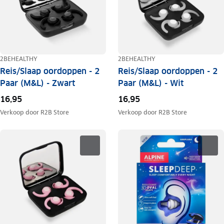
2BEHEALTHY
2BEHEALTHY
Reis/Slaap oordoppen - 2
Reis/Slaap oordoppen - 2
Paar (M&L) - Zwart
Paar (M&L) - Wit
16,95
16,95
Verkoop door
R2B Store
Verkoop door
R2B Store