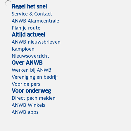
Regel het snel
Service & Contact
ANWB Alarmcentrale
Plan je route
Altijd actueel
ANWB nieuwsbrieven
Kampioen
Nieuwsoverzicht
Over ANWB
Werken bij ANWB
Vereniging en bedrijf
Voor de pers
Voor onderweg
Direct pech melden
ANWB Winkels
ANWB apps