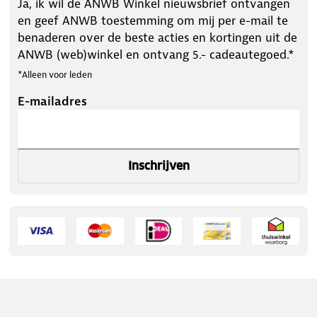
Ja, ik wil de ANWB Winkel nieuwsbrief ontvangen
en geef ANWB toestemming om mij per e-mail te
benaderen over de beste acties en kortingen uit de
ANWB (web)winkel en ontvang 5.- cadeautegoed.*
*Alleen voor leden
E-mailadres
Inschrijven