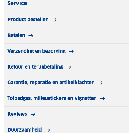
Service
Product bestellen
Betalen
Verzending en bezorging
Retour en terugbetaling
Garantie, reparatie en artikelklachten
Tolbadges, milieustickers en vignetten
Reviews
Duurzaamheid