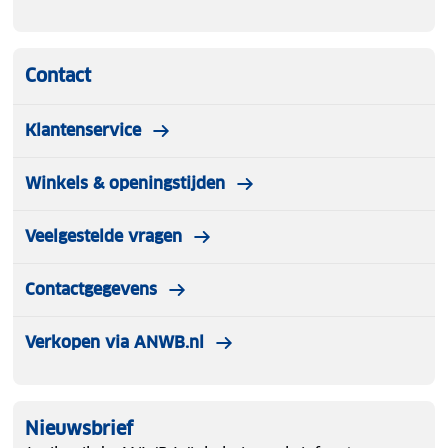
Contact
Klantenservice
Winkels & openingstijden
Veelgestelde vragen
Contactgegevens
Verkopen via ANWB.nl
Nieuwsbrief