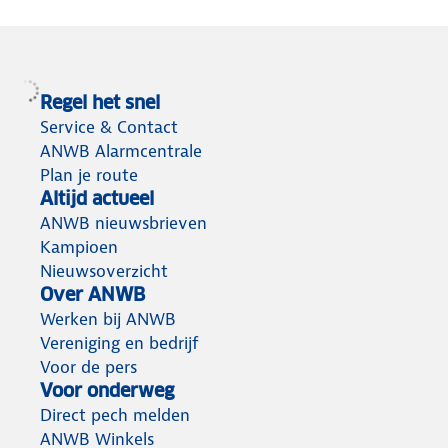
Regel het snel
Service & Contact
ANWB Alarmcentrale
Plan je route
Altijd actueel
ANWB nieuwsbrieven
Kampioen
Nieuwsoverzicht
Over ANWB
Werken bij ANWB
Vereniging en bedrijf
Voor de pers
Voor onderweg
Direct pech melden
ANWB Winkels