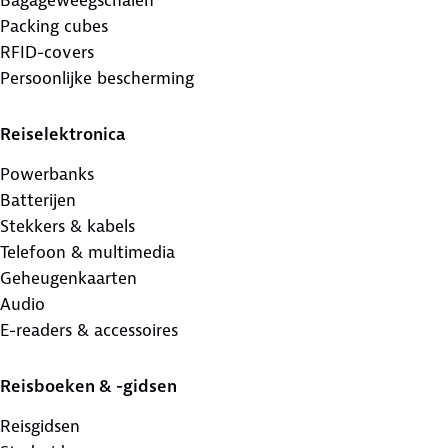
Packing cubes
RFID-covers
Persoonlijke bescherming
Reiselektronica
Powerbanks
Batterijen
Stekkers & kabels
Telefoon & multimedia
Geheugenkaarten
Audio
E-readers & accessoires
Reisboeken & -gidsen
Reisgidsen