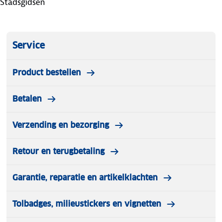
Stadsgidsen
Service
Product bestellen
Betalen
Verzending en bezorging
Retour en terugbetaling
Garantie, reparatie en artikelklachten
Tolbadges, milieustickers en vignetten