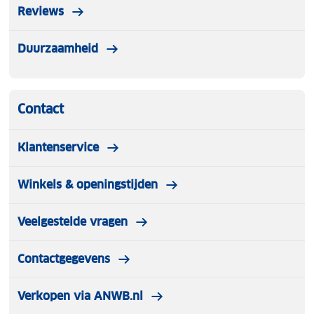
Reviews
Duurzaamheid
Contact
Klantenservice
Winkels & openingstijden
Veelgestelde vragen
Contactgegevens
Verkopen via ANWB.nl