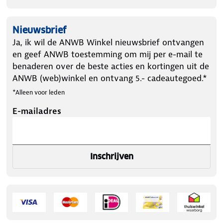
Nieuwsbrief
Ja, ik wil de ANWB Winkel nieuwsbrief ontvangen
en geef ANWB toestemming om mij per e-mail te
benaderen over de beste acties en kortingen uit de
ANWB (web)winkel en ontvang 5.- cadeautegoed.*
*Alleen voor leden
E-mailadres
Inschrijven