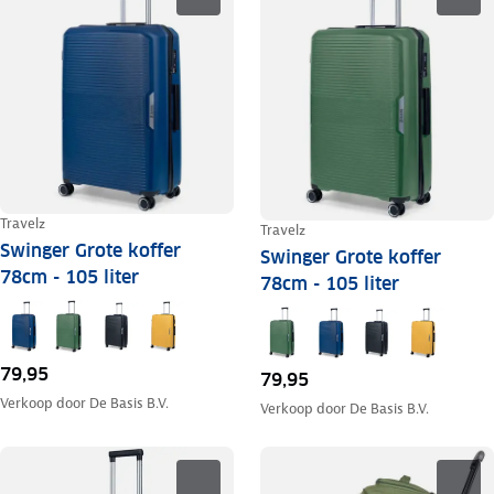
Travelz
Travelz
Swinger Grote koffer
Swinger Grote koffer
78cm - 105 liter
78cm - 105 liter
79,95
79,95
Verkoop door
De Basis B.V.
Verkoop door
De Basis B.V.