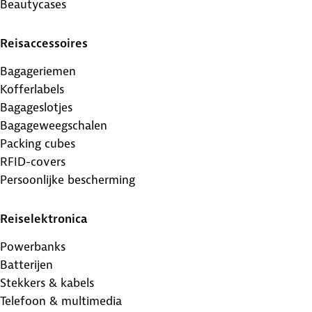
Beautycases
Reisaccessoires
Bagageriemen
Kofferlabels
Bagageslotjes
Bagageweegschalen
Packing cubes
RFID-covers
Persoonlijke bescherming
Reiselektronica
Powerbanks
Batterijen
Stekkers & kabels
Telefoon & multimedia