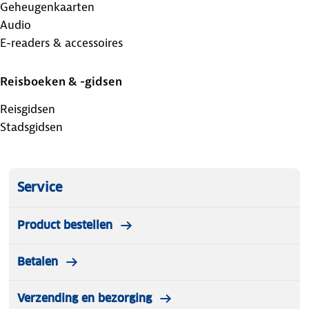
Geheugenkaarten
Audio
E-readers & accessoires
Reisboeken & -gidsen
Reisgidsen
Stadsgidsen
Service
Product bestellen
Betalen
Verzending en bezorging