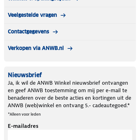
Veelgestelde vragen
Contactgegevens
Verkopen via ANWB.nl
Nieuwsbrief
Ja, ik wil de ANWB Winkel nieuwsbrief ontvangen
en geef ANWB toestemming om mij per e-mail te
benaderen over de beste acties en kortingen uit de
ANWB (web)winkel en ontvang 5.- cadeautegoed.*
*Alleen voor leden
E-mailadres