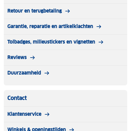
Retour en terugbetaling
Garantie, reparatie en artikelklachten
Tolbadges, milieustickers en vignetten
Reviews
Duurzaamheid
Contact
Klantenservice
Winkels & openingstijden