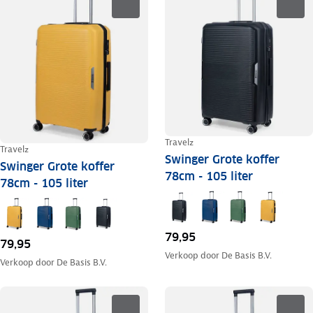
Travelz
Travelz
Swinger Grote koffer
Swinger Grote koffer
78cm - 105 liter
78cm - 105 liter
79,95
79,95
Verkoop door
De Basis B.V.
Verkoop door
De Basis B.V.