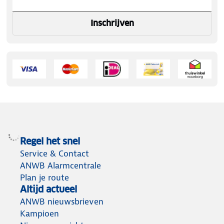
Inschrijven
Regel het snel
Service & Contact
ANWB Alarmcentrale
Plan je route
Altijd actueel
ANWB nieuwsbrieven
Kampioen