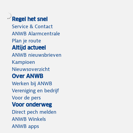
Regel het snel
Service & Contact
ANWB Alarmcentrale
Plan je route
Altijd actueel
ANWB nieuwsbrieven
Kampioen
Nieuwsoverzicht
Over ANWB
Werken bij ANWB
Vereniging en bedrijf
Voor de pers
Voor onderweg
Direct pech melden
ANWB Winkels
ANWB apps