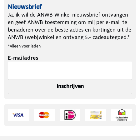
Nieuwsbrief
Ja, ik wil de ANWB Winkel nieuwsbrief ontvangen
en geef ANWB toestemming om mij per e-mail te
benaderen over de beste acties en kortingen uit de
ANWB (web)winkel en ontvang 5.- cadeautegoed.*
*Alleen voor leden
E-mailadres
Inschrijven