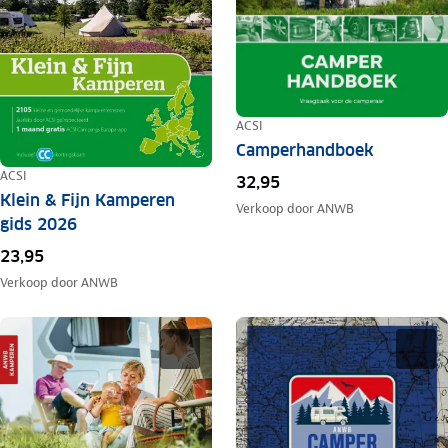
ACSI
Camperhandboek
ACSI
32,95
Klein & Fijn Kamperen
Verkoop door
ANWB
gids 2026
23,95
Verkoop door
ANWB