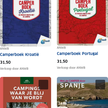
ANWB
ANWB
Camperboek Portugal
Camperboek Kroatië
31,50
31,50
Verkoop door
ANWB
Verkoop door
ANWB