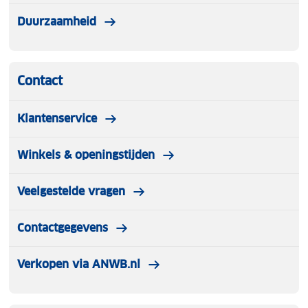
Duurzaamheid
Contact
Klantenservice
Winkels & openingstijden
Veelgestelde vragen
Contactgegevens
Verkopen via ANWB.nl