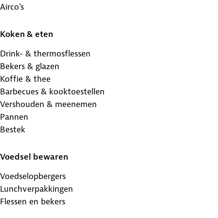
Airco's
Koken & eten
Drink- & thermosflessen
Bekers & glazen
Koffie & thee
Barbecues & kooktoestellen
Vershouden & meenemen
Pannen
Bestek
Voedsel bewaren
Voedselopbergers
Lunchverpakkingen
Flessen en bekers