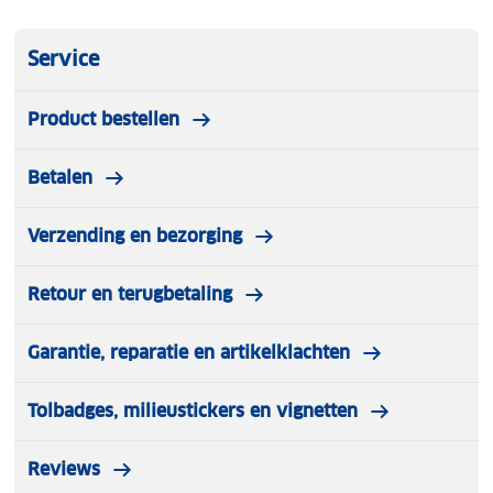
Service
Product bestellen
Betalen
Verzending en bezorging
Retour en terugbetaling
Garantie, reparatie en artikelklachten
Tolbadges, milieustickers en vignetten
Reviews