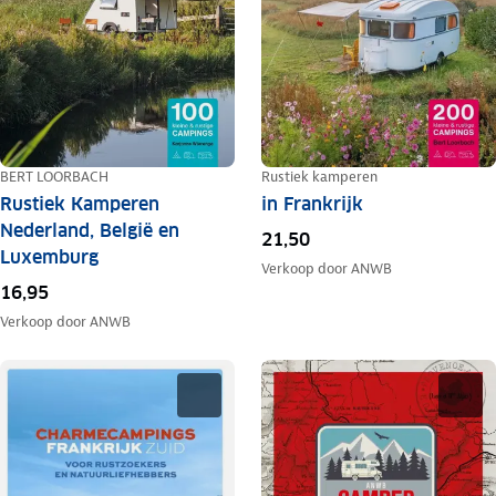
BERT LOORBACH
Rustiek kamperen
Rustiek Kamperen
in Frankrijk
Nederland, België en
21,50
Luxemburg
Verkoop door
ANWB
16,95
Verkoop door
ANWB