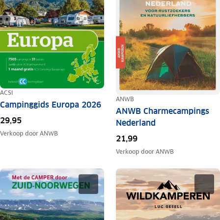
ACSI
ANWB
Campinggids Europa 2026
ANWB Charmecampings
29,95
Nederland
Verkoop door
ANWB
21,99
Verkoop door
ANWB