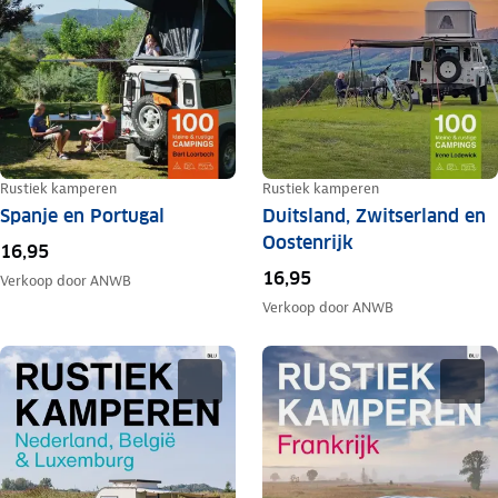
Rustiek kamperen
Rustiek kamperen
Spanje en Portugal
Duitsland, Zwitserland en
Oostenrijk
16,95
16,95
Verkoop door
ANWB
Verkoop door
ANWB