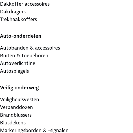
Dakkoffer accessoires
Dakdragers
Trekhaakkoffers
Auto-onderdelen
Autobanden & accessoires
Ruiten & toebehoren
Autoverlichting
Autospiegels
Veilig onderweg
Veiligheidsvesten
Verbanddozen
Brandblussers
Blusdekens
Markeringsborden & -signalen