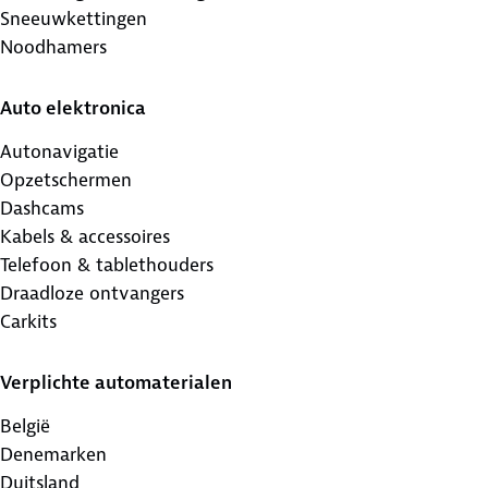
Sneeuwkettingen
Noodhamers
Auto elektronica
Autonavigatie
Opzetschermen
Dashcams
Kabels & accessoires
Telefoon & tablethouders
Draadloze ontvangers
Carkits
Verplichte automaterialen
België
Denemarken
Duitsland