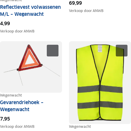
69,99
Reflectievest volwassenen
Verkoop door
ANWB
M/L – Wegenwacht
4,99
Verkoop door
ANWB
Wegenwacht
Gevarendriehoek –
Wegenwacht
7,95
Wegenwacht
Verkoop door
ANWB