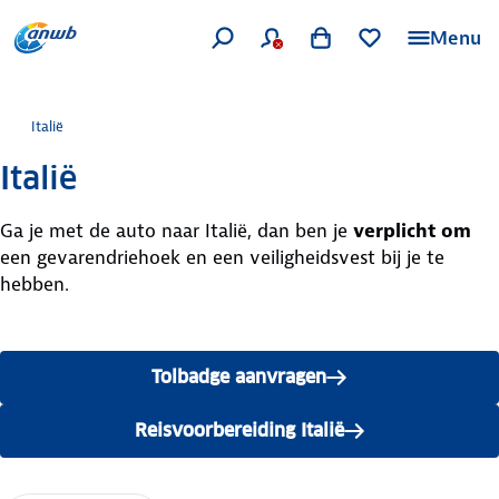
Menu
Italië
Italië
Ga je met de auto naar Italië, dan ben je
verplicht om
een gevarendriehoek en een veiligheidsvest bij je te
hebben.
Tolbadge aanvragen
Reisvoorbereiding Italië