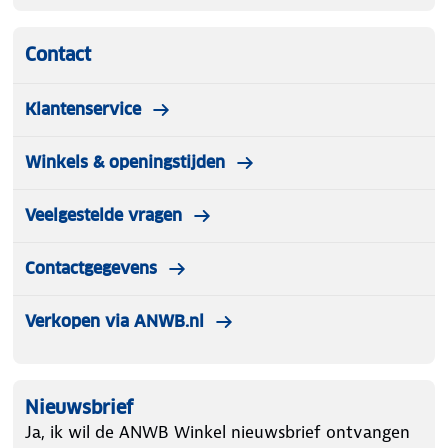
Contact
Klantenservice
Winkels & openingstijden
Veelgestelde vragen
Contactgegevens
Verkopen via ANWB.nl
Nieuwsbrief
Ja, ik wil de ANWB Winkel nieuwsbrief ontvangen