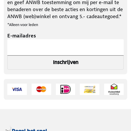
en geef ANWB toestemming om mij per e-mail te
benaderen over de beste acties en kortingen uit de
ANWB (web)winkel en ontvang 5.- cadeautegoed.*
*Alleen voor leden
E-mailadres
Inschrijven