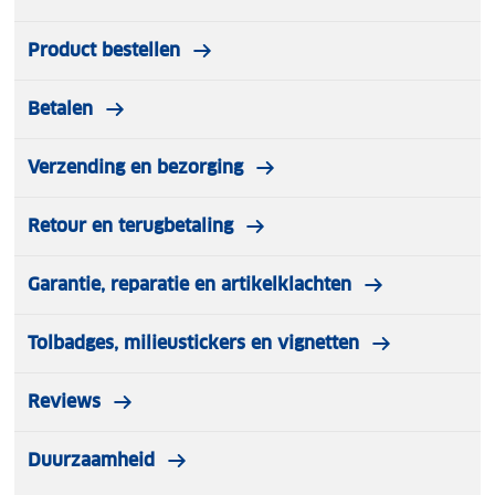
Product bestellen
Betalen
Verzending en bezorging
Retour en terugbetaling
Garantie, reparatie en artikelklachten
Tolbadges, milieustickers en vignetten
Reviews
Duurzaamheid