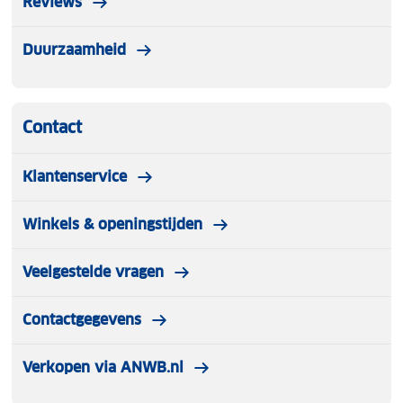
Reviews
Duurzaamheid
Contact
Klantenservice
Winkels & openingstijden
Veelgestelde vragen
Contactgegevens
Verkopen via ANWB.nl