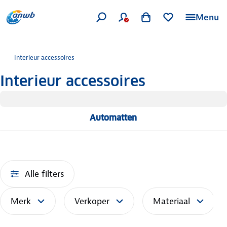
Menu
Interieur accessoires
Interieur accessoires
Automatten
Alle filters
Merk
Verkoper
Materiaal