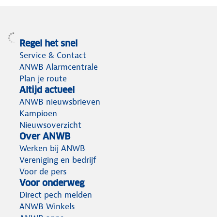
Regel het snel
Service & Contact
ANWB Alarmcentrale
Plan je route
Altijd actueel
ANWB nieuwsbrieven
Kampioen
Nieuwsoverzicht
Over ANWB
Werken bij ANWB
Vereniging en bedrijf
Voor de pers
Voor onderweg
Direct pech melden
ANWB Winkels