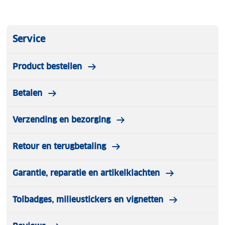
Service
Product bestellen
Betalen
Verzending en bezorging
Retour en terugbetaling
Garantie, reparatie en artikelklachten
Tolbadges, milieustickers en vignetten