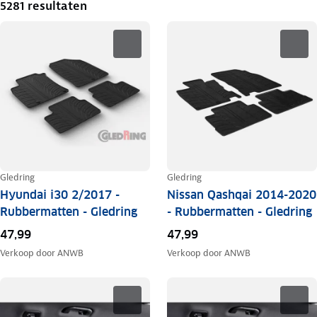
5281 resultaten
Gledring
Gledring
Hyundai i30 2/2017 -
Nissan Qashqai 2014-2020
Rubbermatten - Gledring
- Rubbermatten - Gledring
47,99
47,99
Verkoop door
ANWB
Verkoop door
ANWB