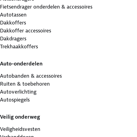
Fietsendrager onderdelen & accessoires
Autotassen
Dakkoffers
Dakkoffer accessoires
Dakdragers
Trekhaakkoffers
Auto-onderdelen
Autobanden & accessoires
Ruiten & toebehoren
Autoverlichting
Autospiegels
Veilig onderweg
Veiligheidsvesten