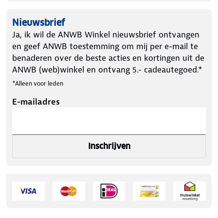
Nieuwsbrief
Ja, ik wil de ANWB Winkel nieuwsbrief ontvangen
en geef ANWB toestemming om mij per e-mail te
benaderen over de beste acties en kortingen uit de
ANWB (web)winkel en ontvang 5.- cadeautegoed.*
*Alleen voor leden
E-mailadres
Inschrijven