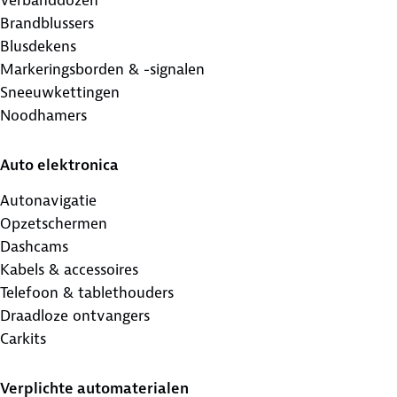
Verbanddozen
Brandblussers
Blusdekens
Markeringsborden & -signalen
Sneeuwkettingen
Noodhamers
Auto elektronica
Autonavigatie
Opzetschermen
Dashcams
Kabels & accessoires
Telefoon & tablethouders
Draadloze ontvangers
Carkits
Verplichte automaterialen