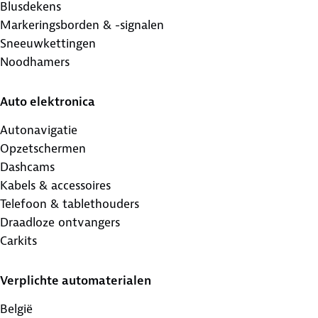
Blusdekens
Markeringsborden & -signalen
Sneeuwkettingen
Noodhamers
Auto elektronica
Autonavigatie
Opzetschermen
Dashcams
Kabels & accessoires
Telefoon & tablethouders
Draadloze ontvangers
Carkits
Verplichte automaterialen
België