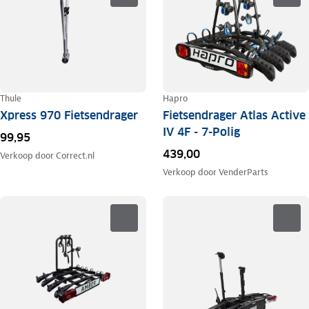
Thule
Hapro
Xpress 970 Fietsendrager
Fietsendrager Atlas Active
IV 4F - 7-Polig
99,95
439,00
Verkoop door
Correct.nl
Verkoop door
VenderParts