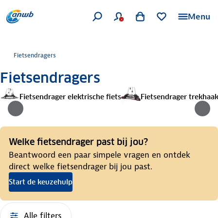
Menu
Fietsendragers
Fietsendragers
Fietsendrager elektrische fiets
Fietsendrager trekhaa
Welke fietsendrager past bij jou?
Beantwoord een paar simpele vragen en ontdek
direct welke fietsendrager bij jou past.
Start de keuzehulp
Alle filters