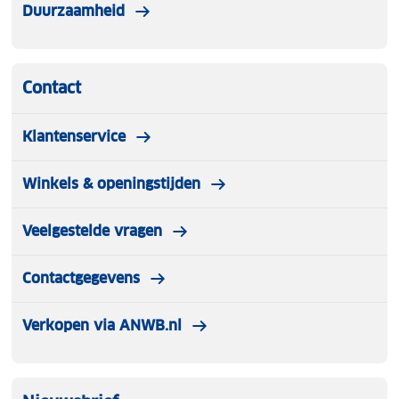
Duurzaamheid
Contact
Klantenservice
Winkels & openingstijden
Veelgestelde vragen
Contactgegevens
Verkopen via ANWB.nl