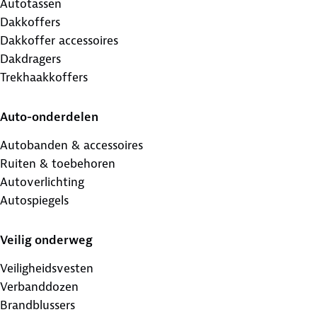
Autotassen
Dakkoffers
Dakkoffer accessoires
Dakdragers
Trekhaakkoffers
Auto-onderdelen
Autobanden & accessoires
Ruiten & toebehoren
Autoverlichting
Autospiegels
Veilig onderweg
Veiligheidsvesten
Verbanddozen
Brandblussers