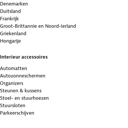
Denemarken
Duitsland
Frankrijk
Groot-Brittannie en Noord-Ierland
Griekenland
Hongarije
Interieur accessoires
Automatten
Autozonneschermen
Organizers
Steunen & kussens
Stoel- en stuurhoezen
Stuursloten
Parkeerschijven