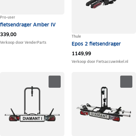
Pro-user
fietsendrager Amber IV
339,00
Thule
Verkoop door
VenderParts
Epos 2 fietsendrager
1149,99
Verkoop door
Fietsaccuwinkel.nl