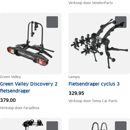
Verkoop door
VenderParts
Green Valley
Lampa
Green Valley Discovery 2
Fietsendrager cyclus 3
fietsendrager
329,95
379,00
Verkoop door
Toma Car Parts
Verkoop door
Faradbox