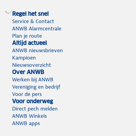
Regel het snel
Service & Contact
ANWB Alarmcentrale
Plan je route
Altijd actueel
ANWB nieuwsbrieven
Kampioen
Nieuwsoverzicht
Over ANWB
Werken bij ANWB
Vereniging en bedrijf
Voor de pers
Voor onderweg
Direct pech melden
ANWB Winkels
ANWB apps