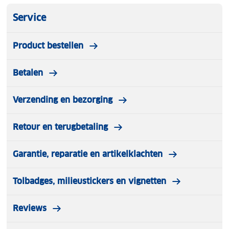
Service
Product bestellen
Betalen
Verzending en bezorging
Retour en terugbetaling
Garantie, reparatie en artikelklachten
Tolbadges, milieustickers en vignetten
Reviews