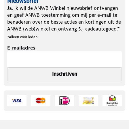
Nieuwsbrief
Ja, ik wil de ANWB Winkel nieuwsbrief ontvangen
en geef ANWB toestemming om mij per e-mail te
benaderen over de beste acties en kortingen uit de
ANWB (web)winkel en ontvang 5.- cadeautegoed.*
*Alleen voor leden
E-mailadres
Inschrijven