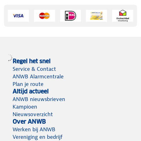
Regel het snel
Service & Contact
ANWB Alarmcentrale
Plan je route
Altijd actueel
ANWB nieuwsbrieven
Kampioen
Nieuwsoverzicht
Over ANWB
Werken bij ANWB
Vereniging en bedrijf