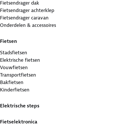
Fietsendrager dak
Fietsendrager achterklep
Fietsendrager caravan
Onderdelen & accessoires
Fietsen
Stadsfietsen
Elektrische fietsen
Vouwfietsen
Transportfietsen
Bakfietsen
Kinderfietsen
Elektrische steps
Fietselektronica