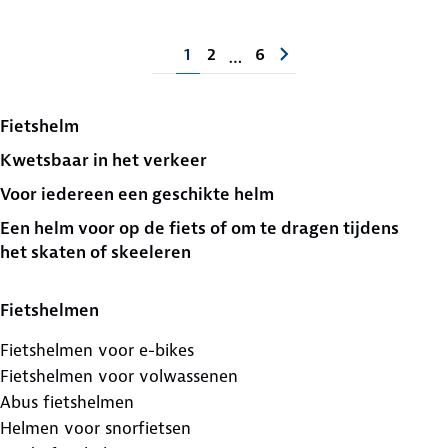
1
2
6
…
Fietshelm
Kwetsbaar in het verkeer
Voor iedereen een geschikte helm
Een helm voor op de fiets of om te dragen tijdens
het skaten of skeeleren
Fietshelmen
Fietshelmen voor e-bikes
Fietshelmen voor volwassenen
Abus fietshelmen
Helmen voor snorfietsen