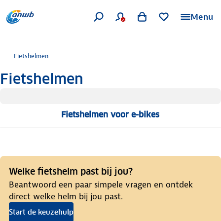
Menu
Fietshelmen
Fietshelmen
Fietshelmen voor e-bikes
Welke fietshelm past bij jou?
Beantwoord een paar simpele vragen en ontdek
direct welke helm bij jou past.
Start de keuzehulp