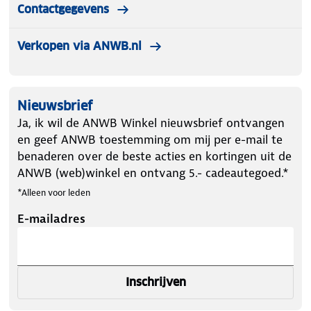
Contactgegevens
Verkopen via ANWB.nl
Nieuwsbrief
Ja, ik wil de ANWB Winkel nieuwsbrief ontvangen
en geef ANWB toestemming om mij per e-mail te
benaderen over de beste acties en kortingen uit de
ANWB (web)winkel en ontvang 5.- cadeautegoed.*
*Alleen voor leden
E-mailadres
Inschrijven