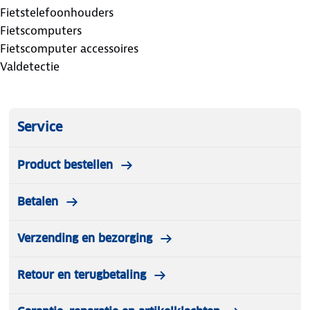
Fietstelefoonhouders
Fietscomputers
Fietscomputer accessoires
Valdetectie
Service
Product bestellen
Betalen
Verzending en bezorging
Retour en terugbetaling