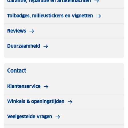
Garantie, reparatie en artikelklachten
Tolbadges, milieustickers en vignetten
Reviews
Duurzaamheid
Contact
Klantenservice
Winkels & openingstijden
Veelgestelde vragen