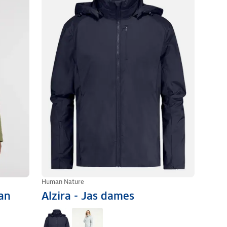
Human Nature
an
Alzira - Jas dames