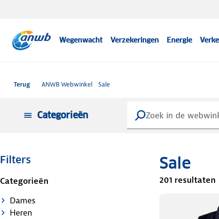
Wegenwacht
Verzekeringen
Energie
Verke
Terug
ANWB Webwinkel
Sale
Categorieën
Sale
Filters
201 resultaten
Categorieën
Dames
Heren