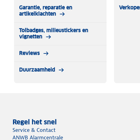
Garantie, reparatie en
Verkope
artikelklachten
Tolbadges, milieustickers en
vignetten
Reviews
Duurzaamheid
Regel het snel
Service & Contact
ANWB Alarmcentrale