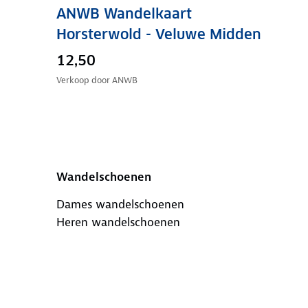
ANWB Wandelkaart
Horsterwold - Veluwe Midden
12,50
Verkoop door
ANWB
Wandelschoenen
Dames wandelschoenen
Heren wandelschoenen