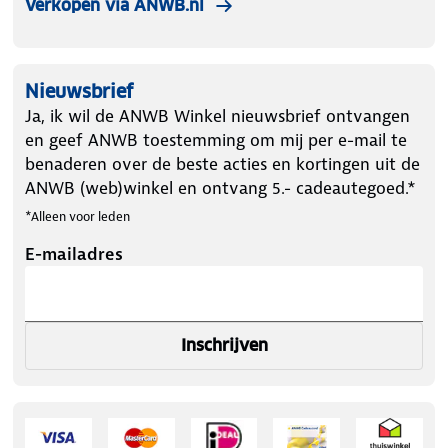
Verkopen via ANWB.nl
Nieuwsbrief
Ja, ik wil de ANWB Winkel nieuwsbrief ontvangen
en geef ANWB toestemming om mij per e-mail te
benaderen over de beste acties en kortingen uit de
ANWB (web)winkel en ontvang 5.- cadeautegoed.*
*Alleen voor leden
E-mailadres
Inschrijven