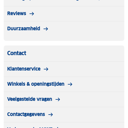
Reviews
Duurzaamheid
Contact
Klantenservice
Winkels & openingstijden
Veelgestelde vragen
Contactgegevens