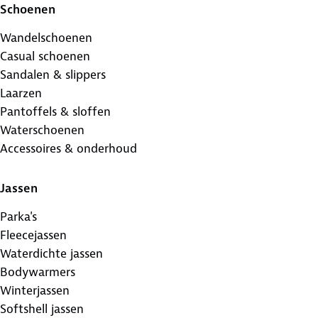
Schoenen
Wandelschoenen
Casual schoenen
Sandalen & slippers
Laarzen
Pantoffels & sloffen
Waterschoenen
Accessoires & onderhoud
Jassen
Parka's
Fleecejassen
Waterdichte jassen
Bodywarmers
Winterjassen
Softshell jassen