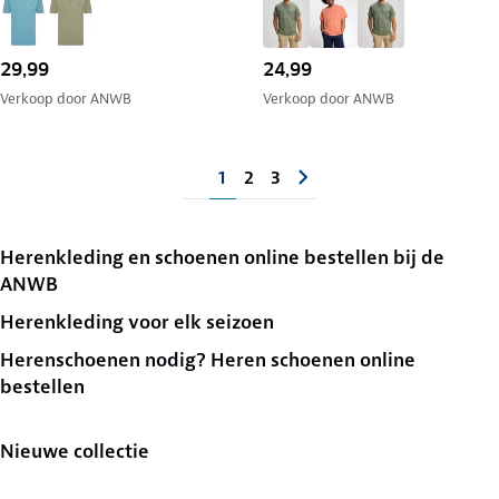
29,99
24,99
Verkoop door
ANWB
Verkoop door
ANWB
1
2
3
Herenkleding en schoenen online bestellen bij de
ANWB
Herenkleding voor elk seizoen
Herenschoenen nodig? Heren schoenen online
bestellen
Nieuwe collectie