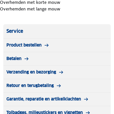
Overhemden met korte mouw
Overhemden met lange mouw
Service
Product bestellen
Betalen
Verzending en bezorging
Retour en terugbetaling
Garantie, reparatie en artikelklachten
Tolbadges, milieustickers en vignetten