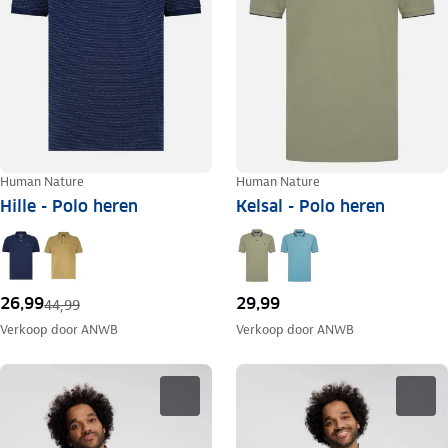
Human Nature
Human Nature
Hille - Polo heren
Kelsal - Polo heren
26,99
29,99
44,99
Verkoop door
ANWB
Verkoop door
ANWB