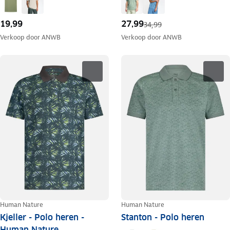
19,99
27,99
34,99
Verkoop door
ANWB
Verkoop door
ANWB
Human Nature
Human Nature
Kjeller - Polo heren -
Stanton - Polo heren
Human Nature