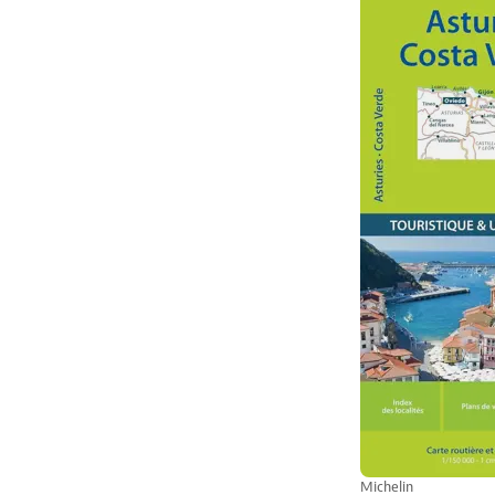
Michelin