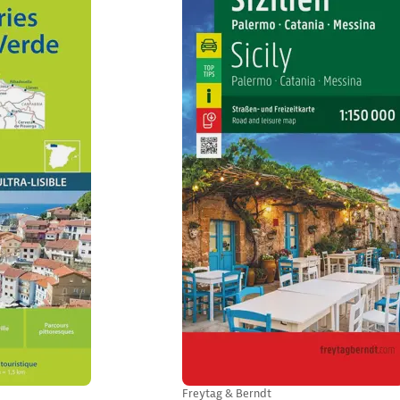
Freytag & Berndt