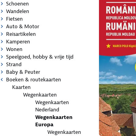
Schoenen
Wandelen
Fietsen
Auto & Motor
Reisartikelen
Kamperen
Wonen
Speelgoed, hobby & vrije tijd
Strand
Baby & Peuter
Boeken & routekaarten
Kaarten
Wegenkaarten
Wegenkaarten
Nederland
Wegenkaarten
Europa
Wegenkaarten