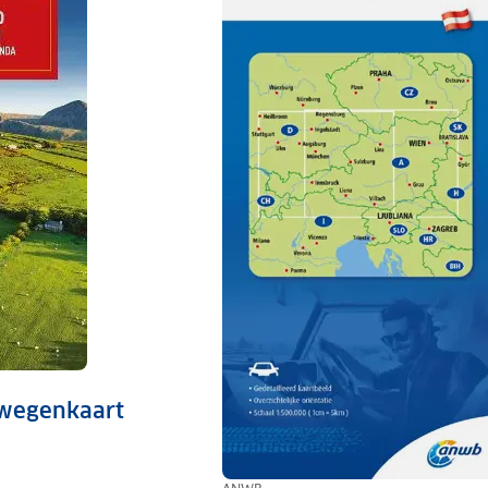
 wegenkaart