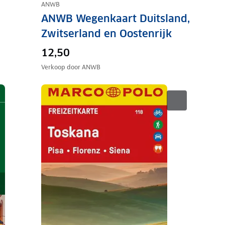
ANWB
ANWB Wegenkaart Duitsland,
Zwitserland en Oostenrijk
12,50
Verkoop door
ANWB