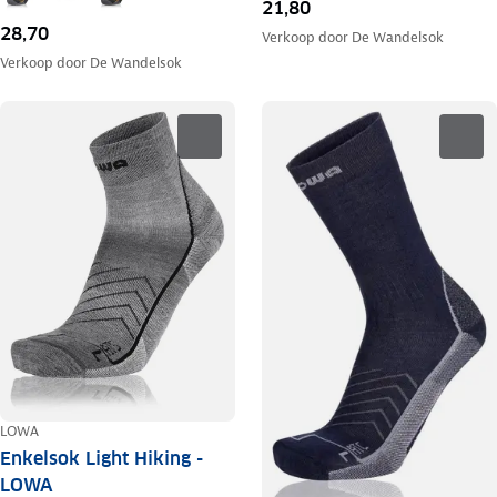
21,80
28,70
Verkoop door
De Wandelsok
Verkoop door
De Wandelsok
LOWA
Enkelsok Light Hiking -
LOWA