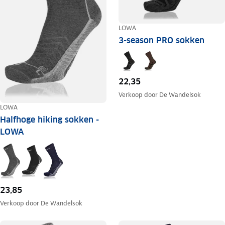
LOWA
3-season PRO sokken
22,35
Verkoop door
De Wandelsok
LOWA
Halfhoge hiking sokken -
LOWA
23,85
Verkoop door
De Wandelsok