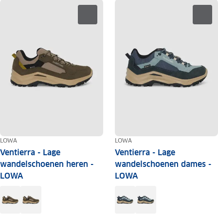
LOWA
LOWA
Ventierra - Lage
Ventierra - Lage
wandelschoenen heren -
wandelschoenen dames -
LOWA
LOWA