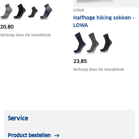
LOWA
Halfhoge hiking sokken -
LOWA
20,80
Verkoop door
De Wandelsok
23,85
Verkoop door
De Wandelsok
Service
Product bestellen