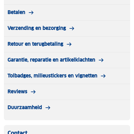
Betalen
Verzending en bezorging
Retour en terugbetaling
Garantie, reparatie en artikelklachten
Tolbadges, milieustickers en vignetten
Reviews
Duurzaamheid
Contact