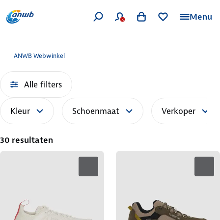
Menu
ANWB Webwinkel
Alle filters
Kleur
Schoenmaat
Verkoper
30 resultaten