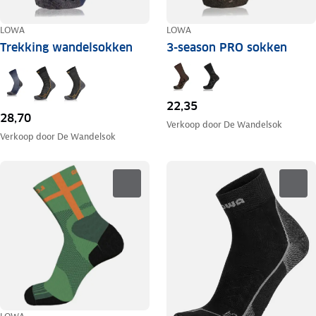
LOWA
LOWA
Trekking wandelsokken
3-season PRO sokken
22,35
28,70
Verkoop door
De Wandelsok
Verkoop door
De Wandelsok