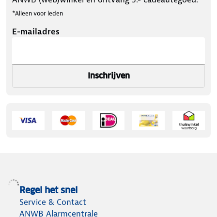
*Alleen voor leden
E-mailadres
Inschrijven
Regel het snel
Service & Contact
ANWB Alarmcentrale