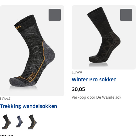
LOWA
Winter Pro sokken
30,05
Verkoop door
De Wandelsok
LOWA
Trekking wandelsokken