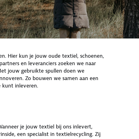
n. Hier kun je jouw oude textiel, schoenen,
partners en leveranciers zoeken we naar
et jouw gebruikte spullen doen we
 innoveren. Zo bouwen we samen aan een
kunt inleveren.
neer je jouw textiel bij ons inlevert,
side, een specialist in textielrecycling. Zij