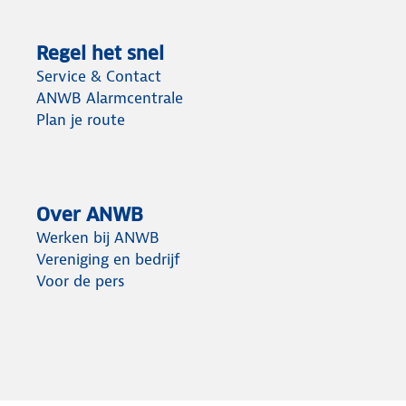
Regel het snel
Service & Contact
ANWB Alarmcentrale
Plan je route
Over ANWB
Werken bij ANWB
Vereniging en bedrijf
Voor de pers