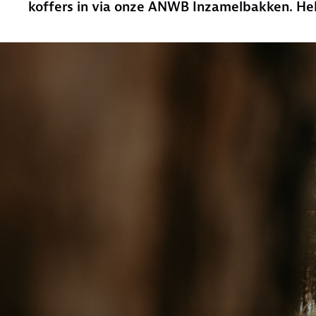
koffers in via onze ANWB Inzamelbakken. He