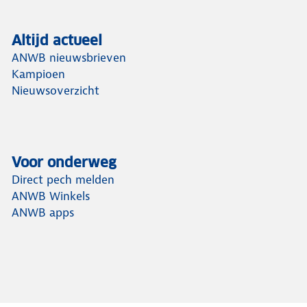
Altijd actueel
ANWB nieuwsbrieven
Kampioen
Nieuwsoverzicht
Voor onderweg
Direct pech melden
ANWB Winkels
ANWB apps