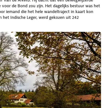
voor de Bond zou zijn. Het dagelijks bestuur was het
or iemand die het hele wandeltraject in kaart kon
an het Indische Leger, werd gekozen uit 242