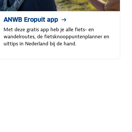
ANWB Eropuit app
Met deze gratis app heb je alle fiets- en
wandelroutes, de fietsknooppuntenplanner en
uittips in Nederland bij de hand.