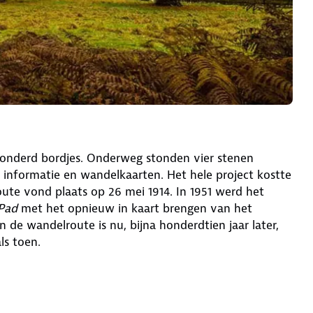
nderd bordjes. Onderweg stonden vier stenen
informatie en wandelkaarten. Het hele project kostte
ute vond plaats op 26 mei 1914. In 1951 werd het
Pad
met het opnieuw in kaart brengen van het
n de wandelroute is nu, bijna honderdtien jaar later,
ls toen.