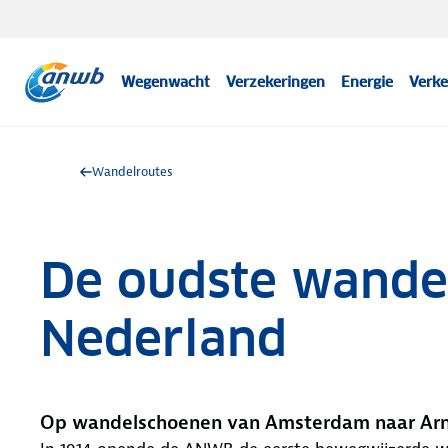
Wegenwacht
Verzekeringen
Energie
Verke
Wandelroutes
De oudste wande
Nederland
Op wandelschoenen van Amsterdam naar A