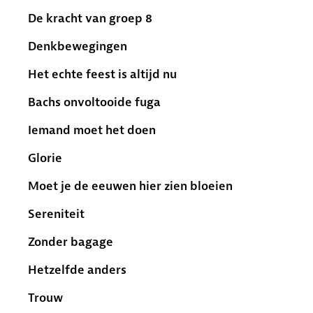
De kracht van groep 8
Denkbewegingen
Het echte feest is altijd nu
Bachs onvoltooide fuga
Iemand moet het doen
Glorie
Moet je de eeuwen hier zien bloeien
Sereniteit
Zonder bagage
Hetzelfde anders
Trouw