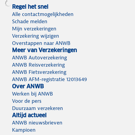
Regel het snel
Alle contactmogelijkheden
Schade melden
Mijn verzekeringen
Verzekering wijzigen
Overstappen naar ANWB
Meer van Verzekeringen
ANWB Autoverzekering
ANWB Reisverzekering
ANWB Fietsverzekering
ANWB AFM-registratie 12013649
Over ANWB
Werken bij ANWB
Voor de pers
Duurzaam verzekeren
Altijd actueel
ANWB nieuwsbrieven
Kampioen