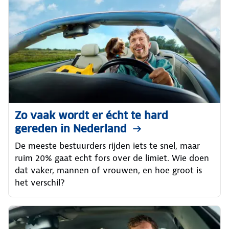
Zo vaak wordt er écht te hard
gereden in Nederland
De meeste bestuurders rijden iets te snel, maar
ruim 20% gaat echt fors over de limiet. Wie doen
dat vaker, mannen of vrouwen, en hoe groot is
het verschil?