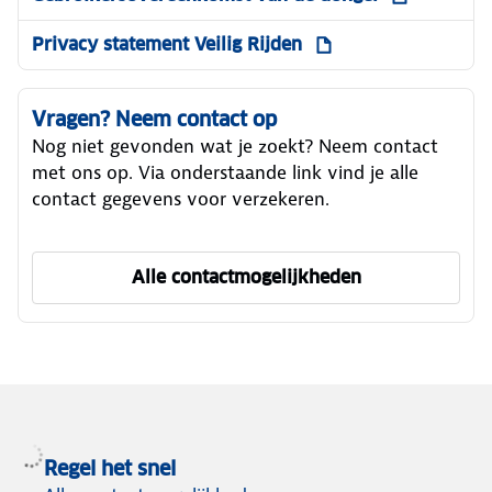
Privacy statement Veilig Rijden
Vragen? Neem contact op
Nog niet gevonden wat je zoekt? Neem contact
met ons op. Via onderstaande link vind je alle
contact gegevens voor verzekeren.
Alle contactmogelijkheden
om ANWB Verzekeren te ber
Regel het snel