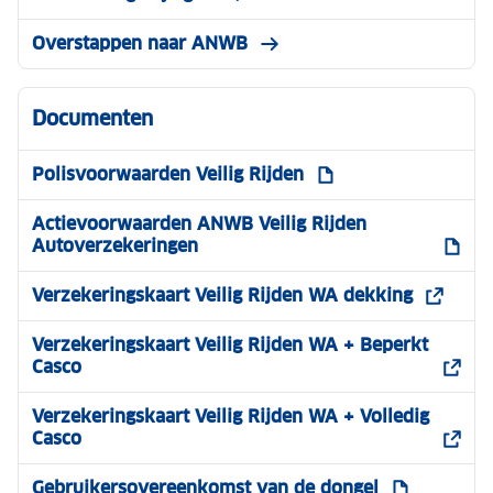
Overstappen naar ANWB
Documenten
Polisvoorwaarden Veilig Rijden
Actievoorwaarden ANWB Veilig Rijden
Autoverzekeringen
Verzekeringskaart Veilig Rijden WA dekking
Verzekeringskaart Veilig Rijden WA + Beperkt
Casco
Verzekeringskaart Veilig Rijden WA + Volledig
Casco
Gebruikersovereenkomst van de dongel