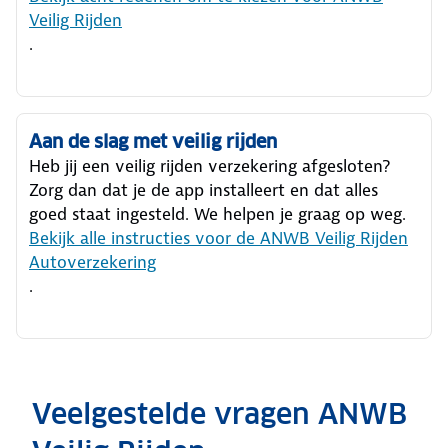
Veilig Rijden
.
Aan de slag met veilig rijden
Heb jij een veilig rijden verzekering afgesloten?
Zorg dan dat je de app installeert en dat alles
goed staat ingesteld. We helpen je graag op weg.
Bekijk alle instructies voor de ANWB Veilig Rijden
Autoverzekering
.
Veelgestelde vragen ANWB