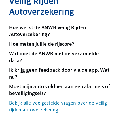
Veilig Rijden
Autoverzekering
Hoe werkt de ANWB Veilig Rijden
Autoverzekering?
Hoe meten jullie de rijscore?
Wat doet de ANWB met de verzamelde
data?
Ik krijg geen feedback door via de app. Wat
nu?
Moet mijn auto voldoen aan een alarmeis of
beveiligingseis?
Bekijk alle veelgestelde vragen over de veilig
rijden autoverzekering
.