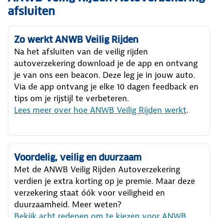
afsluiten
Zo werkt ANWB Veilig Rijden
Na het afsluiten van de veilig rijden
autoverzekering download je de app en ontvang
je van ons een beacon. Deze leg je in jouw auto.
Via de app ontvang je elke 10 dagen feedback en
tips om je rijstijl te verbeteren.
Lees meer over hoe ANWB Veilig Rijden werkt
.
Voordelig, veilig en duurzaam
Met de ANWB Veilig Rijden Autoverzekering
verdien je extra korting op je premie. Maar deze
verzekering staat óók voor veiligheid en
duurzaamheid. Meer weten?
Bekijk acht redenen om te kiezen voor ANWB