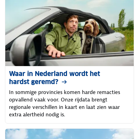
Waar in Nederland wordt het
hardst geremd?
In sommige provincies komen harde remacties
opvallend vaak voor. Onze rijdata brengt
regionale verschillen in kaart en laat zien waar
extra alertheid nodig is.