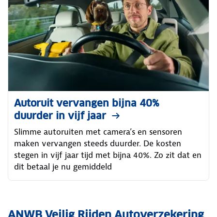
Autoruit vervangen bijna 40%
duurder in vijf jaar
Slimme autoruiten met camera’s en sensoren
maken vervangen steeds duurder. De kosten
stegen in vijf jaar tijd met bijna 40%. Zo zit dat en
dit betaal je nu gemiddeld
ANWB Veilig Rijden Autoverzekering