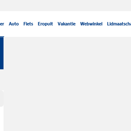
er
Auto
Fiets
Eropuit
Vakantie
Webwinkel
Lidmaatsch