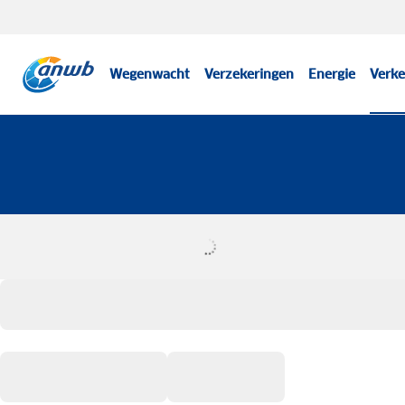
Wegenwacht
Verzekeringen
Energie
Verke