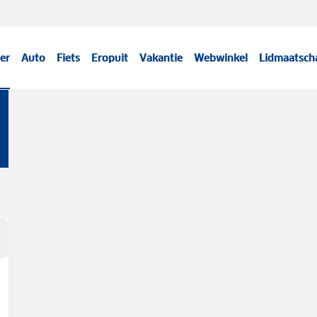
er
Auto
Fiets
Eropuit
Vakantie
Webwinkel
Lidmaatsch