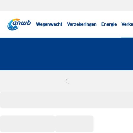
Wegenwacht
Verzekeringen
Energie
Verke