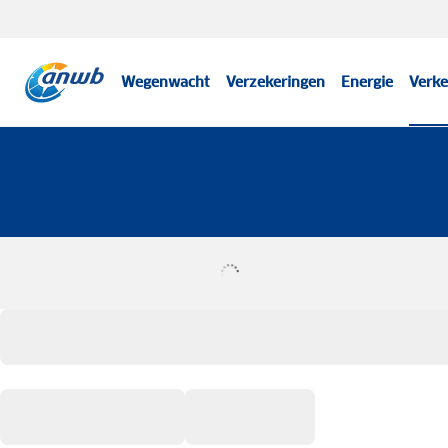
Wegenwacht
Verzekeringen
Energie
Verke