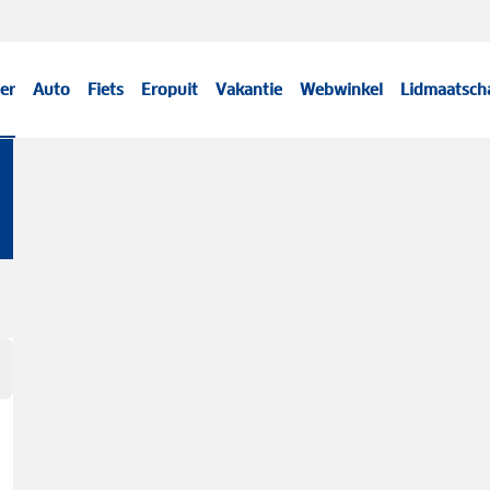
er
Auto
Fiets
Eropuit
Vakantie
Webwinkel
Lidmaatsch