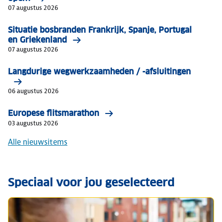
07 augustus 2026
Situatie bosbranden Frankrijk, Spanje, Portugal
en Griekenland
07 augustus 2026
Langdurige wegwerkzaamheden / -afsluitingen
06 augustus 2026
Europese flitsmarathon
03 augustus 2026
Alle nieuwsitems
Speciaal voor jou geselecteerd