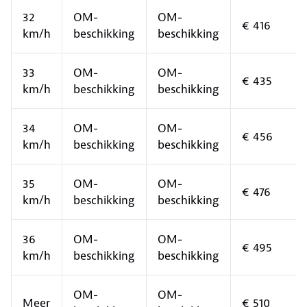
32
OM-
OM-
€ 416
km/h
beschikking
beschikking
33
OM-
OM-
€ 435
km/h
beschikking
beschikking
34
OM-
OM-
€ 456
km/h
beschikking
beschikking
35
OM-
OM-
€ 476
km/h
beschikking
beschikking
36
OM-
OM-
€ 495
km/h
beschikking
beschikking
OM-
OM-
Meer
€ 510