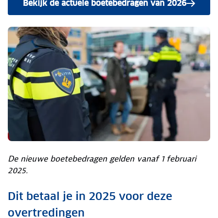
Bekijk de actuele boetebedragen van 2026
De nieuwe boetebedragen gelden vanaf 1 februari
2025.
Dit betaal je in 2025 voor deze
overtredingen