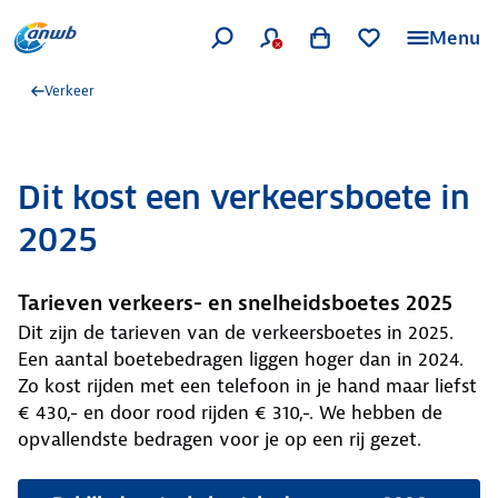
Menu
Verkeer
Dit kost een verkeersboete in
2025
Tarieven verkeers- en snelheidsboetes 2025
Dit zijn de tarieven van de verkeersboetes in 2025.
Een aantal boetebedragen liggen hoger dan in 2024.
Zo kost rijden met een telefoon in je hand maar liefst
€ 430,- en door rood rijden € 310,-. We hebben de
opvallendste bedragen voor je op een rij gezet.