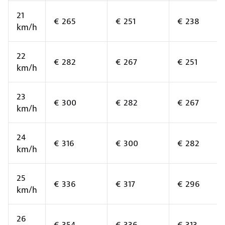
21
€ 265
€ 251
€ 238
km/h
22
€ 282
€ 267
€ 251
km/h
23
€ 300
€ 282
€ 267
km/h
24
€ 316
€ 300
€ 282
km/h
25
€ 336
€ 317
€ 296
km/h
26
€ 354
€ 336
€ 313