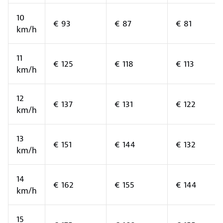
10
€ 93
€ 87
€ 81
km/h
11
€ 125
€ 118
€ 113
km/h
12
€ 137
€ 131
€ 122
km/h
13
€ 151
€ 144
€ 132
km/h
14
€ 162
€ 155
€ 144
km/h
15