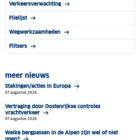
Verkeersverwachting
Filelijst
Wegwerkzaamheden
Flitsers
meer nieuws
Stakingen/acties in Europa
07 augustus 2026
Vertraging door Oostenrijkse controles
vrachtverkeer
07 augustus 2026
Welke bergpassen in de Alpen zijn wel of niet
open?