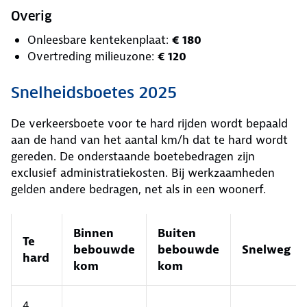
Overig
Onleesbare kentekenplaat:
€ 180
Overtreding milieuzone:
€ 120
Snelheidsboetes 2025
De verkeersboete voor te hard rijden wordt bepaald
aan de hand van het aantal km/h dat te hard wordt
gereden. De onderstaande boetebedragen zijn
exclusief administratiekosten. Bij werkzaamheden
gelden andere bedragen, net als in een woonerf.
Binnen
Buiten
Te
bebouwde
bebouwde
Snelweg
hard
kom
kom
4