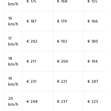
€ 175
€ 168
€ 155
km/h
16
€ 187
€ 179
€ 166
km/h
17
€ 202
€ 192
€ 180
km/h
18
€ 217
€ 204
€ 194
km/h
19
€ 231
€ 221
€ 207
km/h
20
€ 248
€ 237
€ 223
km/h