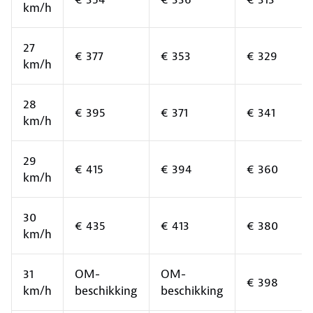
km/h
27
€ 377
€ 353
€ 329
km/h
28
€ 395
€ 371
€ 341
km/h
29
€ 415
€ 394
€ 360
km/h
30
€ 435
€ 413
€ 380
km/h
31
OM-
OM-
€ 398
km/h
beschikking
beschikking