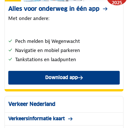
2025
Alles voor onderweg in één app
Met onder andere:
Pech melden bij Wegenwacht
Navigatie en mobiel parkeren
Tankstations en laadpunten
Download app
Verkeer Nederland
Verkeersinformatie kaart