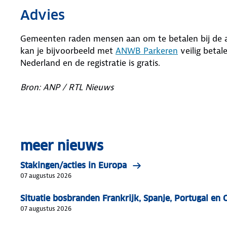
Advies
Gemeenten raden mensen aan om te betalen bij de au
kan je bijvoorbeeld met
ANWB Parkeren
veilig betal
Nederland en de registratie is gratis.
Bron: ANP / RTL Nieuws
meer nieuws
Stakingen/acties in Europa
07 augustus 2026
Situatie bosbranden Frankrijk, Spanje, Portugal en 
07 augustus 2026