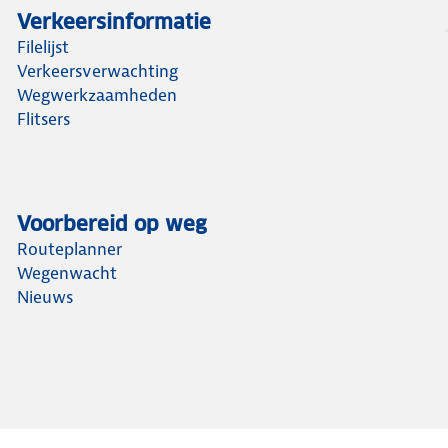
Verkeersinformatie
Filelijst
Verkeersverwachting
Wegwerkzaamheden
Flitsers
Voorbereid op weg
Routeplanner
Wegenwacht
Nieuws