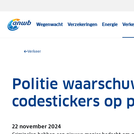
Wegenwacht
Verzekeringen
Energie
Verke
Verkeer
Politie waarschu
codestickers op
22 november 2024