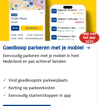
App van
het jaar
2025
Goedkoop parkeren met je mobiel
Eenvoudig parkeren met je mobiel in heel
Nederland en pas achteraf betalen.
Vind goedkoopste parkeerplaats
Korting op parkeerkosten
Eenvoudig starten/stoppen in app