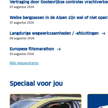
Vertraging door Oostenrijkse controles vrachtverke
07 augustus 2026
Welke bergpassen in de Alpen zijn wel of niet open
07 augustus 2026
Langdurige wegwerkzaamheden / -afsluitingen
06 augustus 2026
Europese flitsmarathon
03 augustus 2026
Alle nieuwsitems
Speciaal voor jou