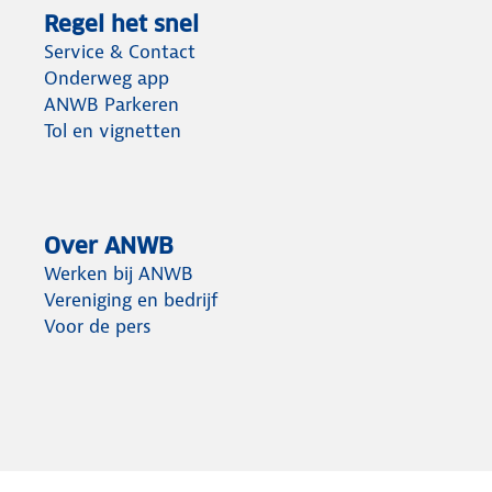
Regel het snel
Service & Contact
Onderweg app
ANWB Parkeren
Tol en vignetten
Over ANWB
Werken bij ANWB
Vereniging en bedrijf
Voor de pers