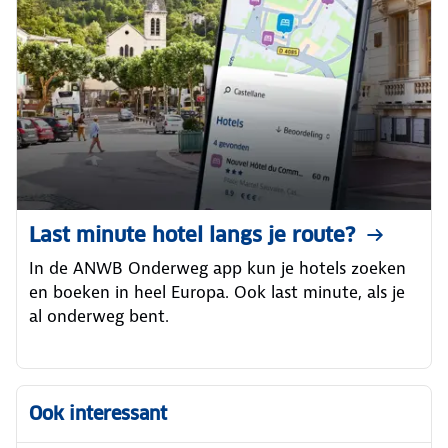
Last minute hotel langs je route?
In de ANWB Onderweg app kun je hotels zoeken
en boeken in heel Europa. Ook last minute, als je
al onderweg bent.
Ook interessant