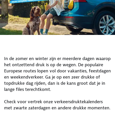
In de zomer en winter zijn er meerdere dagen waarop
het ontzettend druk is op de wegen. De populaire
Europese routes lopen vol door vakanties, feestdagen
en weekendverkeer. Ga je op een zeer drukke of
topdrukke dag rijden, dan is de kans groot dat je in
lange files terechtkomt.
Check voor vertrek onze verkeersdruktekalenders
met zwarte zaterdagen en andere drukke momenten.