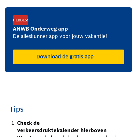
HEBBES!
ANWB Onderweg app
De alleskunner app voor jouw vakantie!
Download de gratis app
Tips
Check de
verkeersdruktekalender hierboven