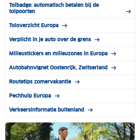
Tolbadge: automatisch betalen bij de
tolpoorten
Toloverzicht Europa
Verplicht in je auto over de grens
Milieustickers en milieuzones in Europa
Autobahnvignet Oostenrijk, Zwitserland
Routetips zomervakantie
Pechhulp Europa
Verkeersinformatie buitenland