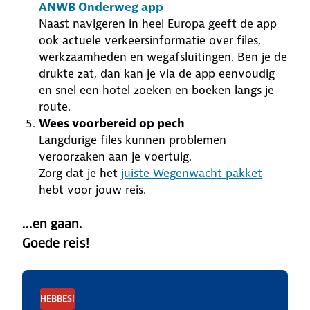
ANWB Onderweg app
Naast navigeren in heel Europa geeft de app
ook actuele verkeersinformatie over files,
werkzaamheden en wegafsluitingen. Ben je de
drukte zat, dan kan je via de app eenvoudig
en snel een hotel zoeken en boeken langs je
route.
Wees voorbereid op pech
Langdurige files kunnen problemen
veroorzaken aan je voertuig.
Zorg dat je het
juiste Wegenwacht pakket
hebt voor jouw reis.
...en gaan.
Goede reis!
HEBBES!