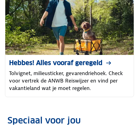
Hebbes! Alles vooraf geregeld
Tolvignet, milieusticker, gevarendriehoek. Check
voor vertrek de ANWB Reiswijzer en vind per
vakantieland wat je moet regelen.
Speciaal voor jou