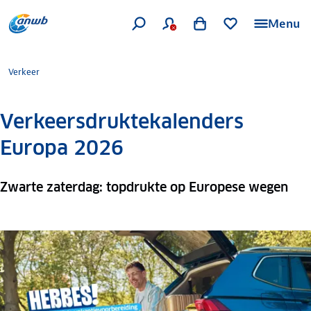
Menu
Verkeer
Verkeersdruktekalenders
Europa 2026
Zwarte zaterdag: topdrukte op Europese wegen