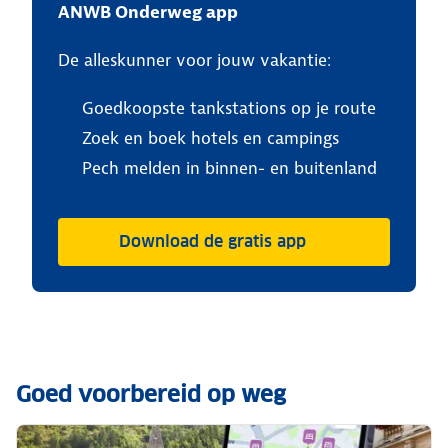
ANWB Onderweg app
De alleskunner voor jouw vakantie:
Goedkoopste tankstations op je route
Zoek en boek hotels en campings
Pech melden in binnen- en buitenland
Download de gratis app
Goed voorbereid op weg