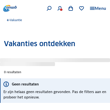
Menu
Vakantie
Vakanties ontdekken
0
resultaten
Geen resultaten
Er zijn helaas geen resultaten gevonden. Pas de filters aan en
probeer het opnieuw.