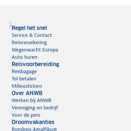
Regel het snel
Service & Contact
Reisverzekering
Wegenwacht Europa
Auto huren
Reisvoorbereiding
Reisbagage
Tol betalen
Milieustickers
Over ANWB
Werken bij ANWB
Vereniging en bedrijf
Voor de pers
Droomvakanties
Rondreis Amalfikust