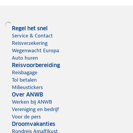
Regel het snel
Service & Contact
Reisverzekering
Wegenwacht Europa
Auto huren
Reisvoorbereiding
Reisbagage
Tol betalen
Milieustickers
Over ANWB
Werken bij ANWB
Vereniging en bedrijf
Voor de pers
Droomvakanties
Rondreis Amalfikust