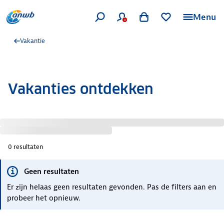
Menu
Vakantie
Vakanties ontdekken
0
resultaten
Geen resultaten
Er zijn helaas geen resultaten gevonden. Pas de filters aan en
probeer het opnieuw.