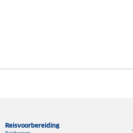
Reisvoorbereiding
Reisbagage