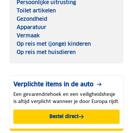
Persoonlijke uitrusting
Toilet artikelen
Gezondheid
Apparatuur
Vermaak
Op reis met (jonge) kinderen
Op reis met huisdieren
Verplichte items in de auto
Een gevarendriehoek en een veiligheidshesje
is altijd verplicht wanneer je door Europa rijdt.
Bestel direct