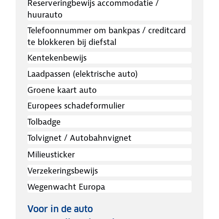
Reserveringbewijs accommodatie /
huurauto
Telefoonnummer om bankpas / creditcard
te blokkeren bij diefstal
Kentekenbewijs
Laadpassen (elektrische auto)
Groene kaart auto
Europees schadeformulier
Tolbadge
Tolvignet / Autobahnvignet
Milieusticker
Verzekeringsbewijs
Wegenwacht Europa
Voor in de auto