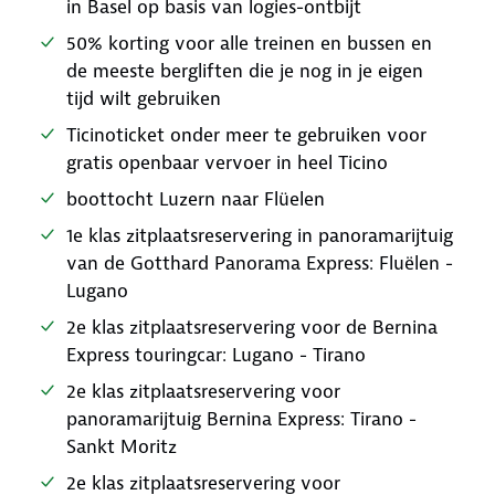
in Basel op basis van logies-ontbijt
50% korting voor alle treinen en bussen en
de meeste bergliften die je nog in je eigen
tijd wilt gebruiken
Ticinoticket onder meer te gebruiken voor
gratis openbaar vervoer in heel Ticino
boottocht Luzern naar Flüelen
1e klas zitplaatsreservering in panoramarijtuig
van de Gotthard Panorama Express: Fluëlen -
Lugano
2e klas zitplaatsreservering voor de Bernina
Express touringcar: Lugano - Tirano
2e klas zitplaatsreservering voor
panoramarijtuig Bernina Express: Tirano -
Sankt Moritz
2e klas zitplaatsreservering voor