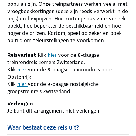
populair zijn. Onze treinpartners werken veelal met
vroegboekkortingen (deze zijn reeds verwerkt in de
prijs) en flexprijzen. Hoe korter je dus voor vertrek
boekt, hoe beperkter de beschikbaarheid en hoe
hoger de prijzen. Kortom, speel op zeker en boek
op tijd om teleurstellingen te voorkomen.
Reisvariant
Klik
hier
voor de 8-daagse
treinrondreis zomers Zwitserland.
Klik
hier
voor de 8-daagse treinrondreis door
Oostenrijk.
Klik
hier
voor de 9-daagse nostalgische
groepstreinreis Zwitserland
Verlengen
Je kunt dit arrangement niet verlengen.
Waar bestaat deze reis uit?