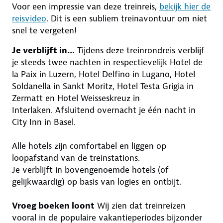
Voor een impressie van deze treinreis,
bekijk hier de
reisvideo
. Dit is een subliem treinavontuur om niet
snel te vergeten!
Je verblijft in…
Tijdens deze treinrondreis verblijf
je steeds twee nachten in respectievelijk Hotel de
la Paix in Luzern, Hotel Delfino in Lugano, Hotel
Soldanella in Sankt Moritz, Hotel Testa Grigia in
Zermatt en Hotel Weisseskreuz in
Interlaken. Afsluitend overnacht je één nacht in
City Inn in Basel.
Alle hotels zijn comfortabel en liggen op
loopafstand van de treinstations.
Je verblijft in bovengenoemde hotels (of
gelijkwaardig) op basis van logies en ontbijt.
Vroeg boeken loont
Wij zien dat treinreizen
vooral in de populaire vakantieperiodes bijzonder