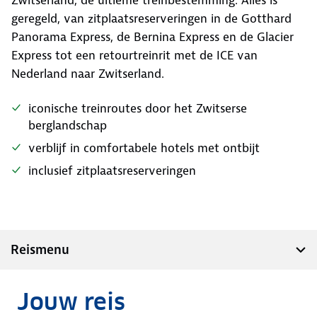
Zwitserland, dé ultieme treinbestemming. Alles is
geregeld, van zitplaatsreserveringen in de Gotthard
Panorama Express, de Bernina Express en de Glacier
Express tot een retourtreinrit met de ICE van
Nederland naar Zwitserland.
iconische treinroutes door het Zwitserse
berglandschap
verblijf in comfortabele hotels met ontbijt
inclusief zitplaatsreserveringen
Reismenu
Jouw reis