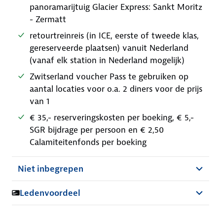
panoramarijtuig Glacier Express: Sankt Moritz
- Zermatt
retourtreinreis (in ICE, eerste of tweede klas,
gereserveerde plaatsen) vanuit Nederland
(vanaf elk station in Nederland mogelijk)
Zwitserland voucher Pass te gebruiken op
aantal locaties voor o.a. 2 diners voor de prijs
van 1
€ 35,- reserveringskosten per boeking, € 5,-
SGR bijdrage per persoon en € 2,50
Calamiteitenfonds per boeking
Niet inbegrepen
Ledenvoordeel