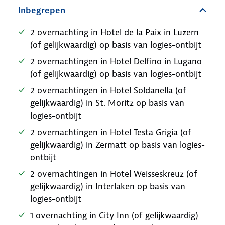
Inbegrepen
2 overnachting in Hotel de la Paix in Luzern
(of gelijkwaardig) op basis van logies-ontbijt
2 overnachtingen in Hotel Delfino in Lugano
(of gelijkwaardig) op basis van logies-ontbijt
2 overnachtingen in Hotel Soldanella (of
gelijkwaardig) in St. Moritz op basis van
logies-ontbijt
2 overnachtingen in Hotel Testa Grigia (of
gelijkwaardig) in Zermatt op basis van logies-
ontbijt
2 overnachtingen in Hotel Weisseskreuz (of
gelijkwaardig) in Interlaken op basis van
logies-ontbijt
1 overnachting in City Inn (of gelijkwaardig)