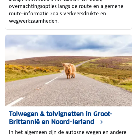
overnachtingsopties langs de route en algemene
route-informatie zoals verkeersdrukte en
wegwerkzaamheden.
Tolwegen & tolvignetten in Groot-
Brittannië en Noord-Ierland
In het algemeen zijn de autosnelwegen en andere