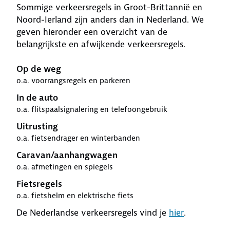
Sommige verkeersregels in Groot-Brittannië en
Noord-Ierland zijn anders dan in Nederland. We
geven hieronder een overzicht van de
belangrijkste en afwijkende verkeersregels.
Op de weg
o.a. voorrangsregels en parkeren
In de auto
o.a. flitspaalsignalering en telefoongebruik
Uitrusting
o.a. fietsendrager en winterbanden
Caravan/aanhangwagen
o.a. afmetingen en spiegels
Fietsregels
o.a. fietshelm en elektrische fiets
De Nederlandse verkeersregels vind je
hier
.