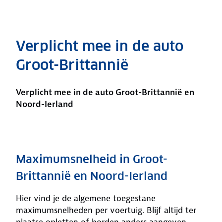
Verplicht mee in de auto
Groot-Brittannië
Verplicht mee in de auto Groot-Brittannië en
Noord-Ierland
Maximumsnelheid in Groot-
Brittannië en Noord-Ierland
Hier vind je de algemene toegestane
maximumsnelheden per voertuig. Blijf altijd ter