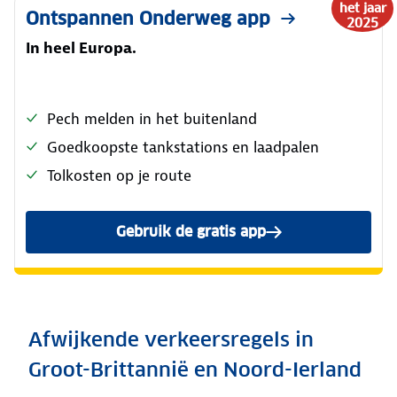
het jaar
Ontspannen Onderweg app
2025
In heel Europa.
Pech melden in het buitenland
Goedkoopste tankstations en laadpalen
Tolkosten op je route
Gebruik de gratis app
Afwijkende verkeersregels in
Groot-Brittannië en Noord-Ierland