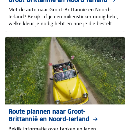
Met de auto naar Groot-Brittannië en Noord-
Ierland? Bekijk of je een milieusticker nodig hebt,
welke kleur je nodig hebt en hoe je die bestelt.
Route plannen naar Groot-
Brittannië en Noord-Ierland
Bekijk informatie over tanken en laden,