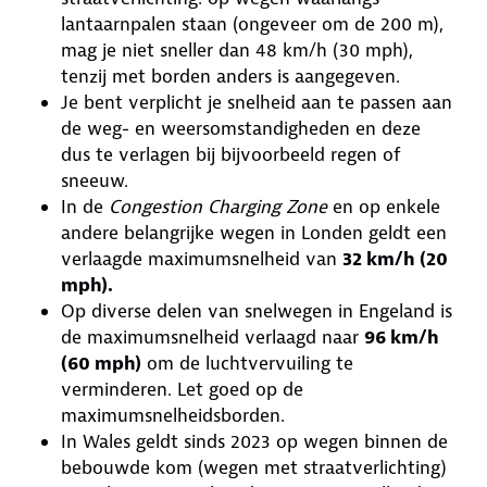
lantaarnpalen staan (ongeveer om de 200 m),
mag je niet sneller dan 48 km/h (30 mph),
tenzij met borden anders is aangegeven.
Je bent verplicht je snelheid aan te passen aan
de weg- en weersomstandigheden en deze
dus te verlagen bij bijvoorbeeld regen of
sneeuw.
In de
Congestion Charging Zone
en op enkele
andere belangrijke wegen in Londen geldt een
verlaagde maximumsnelheid van
32 km/h (20
mph).
Op diverse delen van snelwegen in Engeland is
de maximumsnelheid verlaagd naar
96 km/h
(60 mph)
om de luchtvervuiling te
verminderen. Let goed op de
maximumsnelheidsborden.
In Wales geldt sinds 2023 op wegen binnen de
bebouwde kom (wegen met straatverlichting)