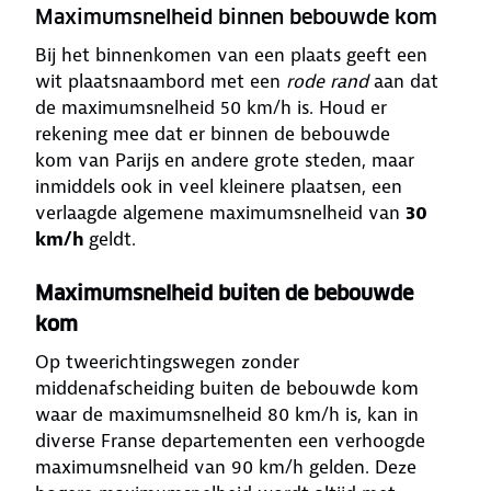
Maximumsnelheid binnen bebouwde kom
Bij het binnenkomen van een plaats geeft een
wit plaatsnaambord met een
rode rand
aan dat
de maximumsnelheid 50 km/h is. Houd er
rekening mee dat er binnen de bebouwde
kom van Parijs en andere grote steden, maar
inmiddels ook in veel kleinere plaatsen, een
verlaagde algemene maximumsnelheid van
30
km/h
geldt.
Maximumsnelheid buiten de bebouwde
kom
Op tweerichtingswegen zonder
middenafscheiding buiten de bebouwde kom
waar de maximumsnelheid 80 km/h is, kan in
diverse Franse departementen een verhoogde
maximumsnelheid van 90 km/h gelden. Deze