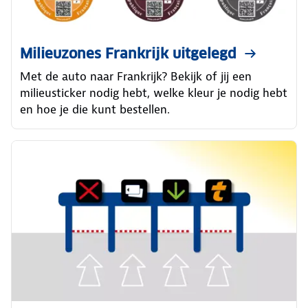
Milieuzones Frankrijk uitgelegd
Met de auto naar Frankrijk? Bekijk of jij een
milieusticker nodig hebt, welke kleur je nodig hebt
en hoe je die kunt bestellen.