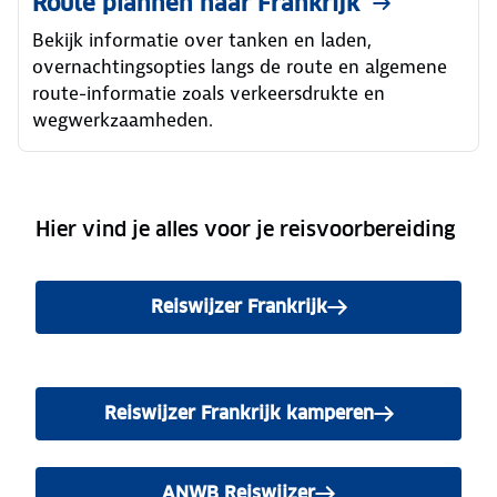
Route plannen naar Frankrijk
Bekijk informatie over tanken en laden,
overnachtingsopties langs de route en algemene
route-informatie zoals verkeersdrukte en
wegwerkzaamheden.
Hier vind je alles voor je reisvoorbereiding
Reiswijzer Frankrijk
Reiswijzer Frankrijk kamperen
ANWB Reiswijzer