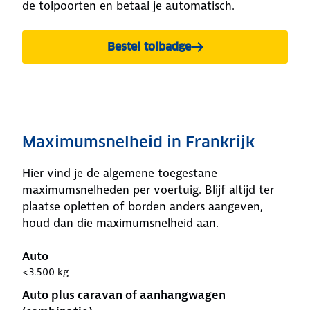
de tolpoorten en betaal je automatisch.
Bestel tolbadge
Maximumsnelheid in Frankrijk
Hier vind je de algemene toegestane
maximumsnelheden per voertuig. Blijf altijd ter
plaatse opletten of borden anders aangeven,
houd dan die maximumsnelheid aan.
Auto
<3.500 kg
Auto plus caravan of aanhangwagen