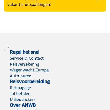
vakantie uitspattingen!
Regel het snel
Service & Contact
Reisverzekering
Wegenwacht Europa
Auto huren
Reisvoorbereiding
Reisbagage
Tol betalen
Milieustickers
Over ANWB