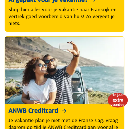
Shop hier alles voor je vakantie naar Frankrijk en
vertrek goed voorbereid van huis! Zo vergeet je
niets.
1e jaar
extra
voordeel
ANWB Creditcard
Je vakantie plan je niet met de Franse slag. Vraag
daarom op tijd je ANWB Creditcard aan voor al je