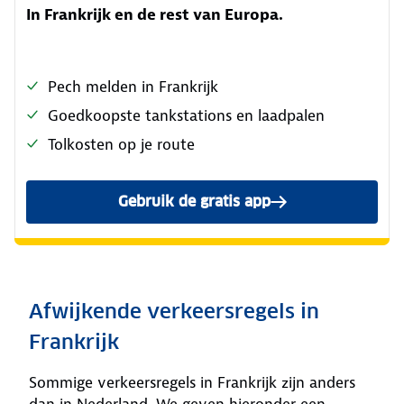
In Frankrijk en de rest van Europa.
Pech melden in Frankrijk
Goedkoopste tankstations en laadpalen
Tolkosten op je route
Gebruik de gratis app
Afwijkende verkeersregels in
Frankrijk
Sommige verkeersregels in Frankrijk zijn anders