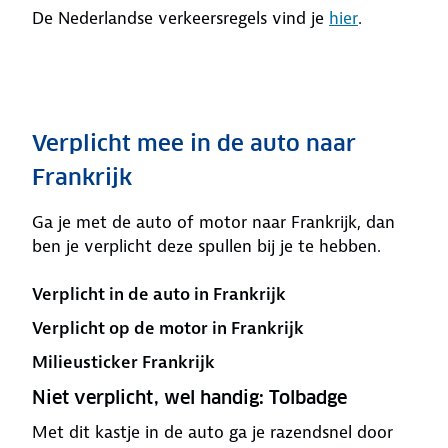
De Nederlandse verkeersregels vind je
hier
.
Verplicht mee in de auto naar
Frankrijk
Ga je met de auto of motor naar Frankrijk, dan
ben je verplicht deze spullen bij je te hebben.
Verplicht in de auto in Frankrijk
Verplicht op de motor in Frankrijk
Milieusticker Frankrijk
Niet verplicht, wel handig: Tolbadge
Met dit kastje in de auto ga je razendsnel door