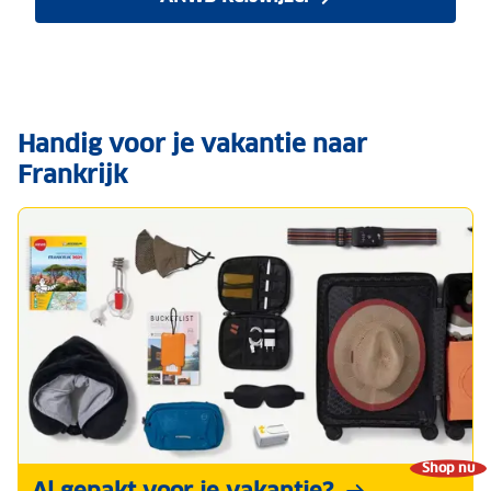
Handig voor je vakantie naar
Frankrijk
Shop nu
Al gepakt voor je vakantie?