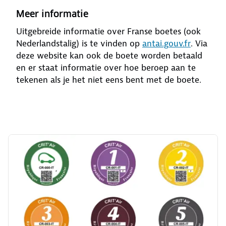
Meer informatie
Uitgebreide informatie over Franse boetes (ook
Nederlandstalig) is te vinden op
antai.gouv.fr
. Via
deze website kan ook de boete worden betaald
en er staat informatie over hoe beroep aan te
tekenen als je het niet eens bent met de boete.