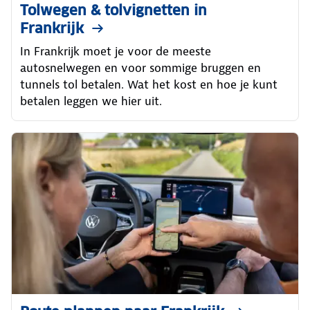
Tolwegen & tolvignetten in
Frankrijk
In Frankrijk moet je voor de meeste
autosnelwegen en voor sommige bruggen en
tunnels tol betalen. Wat het kost en hoe je kunt
betalen leggen we hier uit.