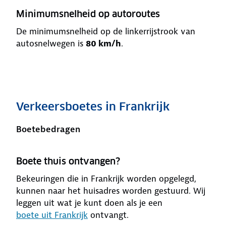
Minimumsnelheid op autoroutes
De minimumsnelheid op de linkerrijstrook van
autosnelwegen is
80 km/h
.
Verkeersboetes in Frankrijk
Boetebedragen
Boete thuis ontvangen?
Bekeuringen die in Frankrijk worden opgelegd,
kunnen naar het huisadres worden gestuurd. Wij
leggen uit wat je kunt doen als je een
boete uit Frankrijk
ontvangt.