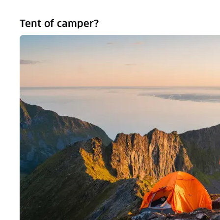
Tent of camper?