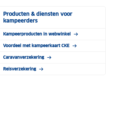
Producten & diensten voor
kampeerders
Kampeerproducten in webwinkel
Voordeel met kampeerkaart CKE
Caravanverzekering
Reisverzekering