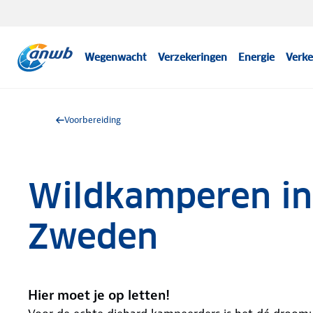
Wegenwacht
Verzekeringen
Energie
Verke
Voorbereiding
Wildkamperen i
Zweden
Hier moet je op letten!