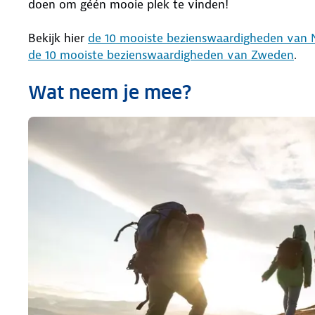
doen om géén mooie plek te vinden!
Bekijk hier
de 10 mooiste bezienswaardigheden van
de 10 mooiste bezienswaardigheden van Zweden
.
Wat neem je mee?