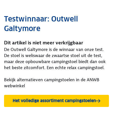
Testwinnaar: Outwell
Galtymore
Dit artikel is niet meer verkrijgbaar
De Outwell Galtymore is de winnaar van onze test.
De stoel is weliswaar de zwaartse stoel uit de test,
maar deze opbouwbare campingstoel biedt dan ook
het beste zitcomfort. Een echte relax campingstoel.
Bekijk alternatieven campingstoelen in de ANWB
webwinkel
Het volledige assortiment campingstoelen