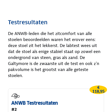
Testresultaten
De ANWB-leden die het zitcomfort van alle
stoelen beoordeelden waren het erover eens:
deze stoel zit het lekkerst. De labtest wees uit
dat de stoel als enige stabiel staat op zowel een
ondergrond van steen, gras als zand. De
Galtymore is de zwaarste uit de test en ook z'n
pakvolume is het grootst van alle geteste
stoelen.
€
118,95
ANWB Testresultaten
#2