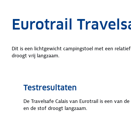
Eurotrail Travels
Dit is een lichtgewicht campingstoel met een relatief
droogt vrij langzaam.
Testresultaten
De Travelsafe Calais van Eurotrail is een van de 
en de stof droogt langzaam.