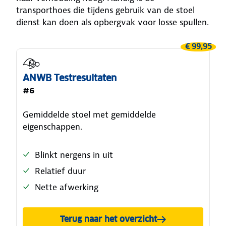
transporthoes die tijdens gebruik van de stoel
dienst kan doen als opbergvak voor losse spullen.
€ 99,95
ANWB Testresultaten
#6
Gemiddelde stoel met gemiddelde
eigenschappen.
Blinkt nergens in uit
Relatief duur
Nette afwerking
Terug naar het overzicht