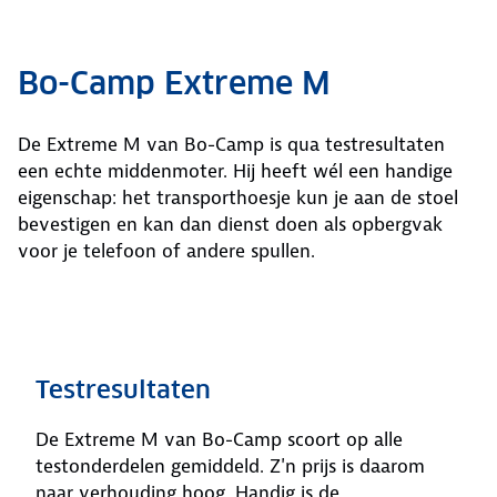
Bo-Camp Extreme M
De Extreme M van Bo-Camp is qua testresultaten
een echte middenmoter. Hij heeft wél een handige
eigenschap: het transporthoesje kun je aan de stoel
bevestigen en kan dan dienst doen als opbergvak
voor je telefoon of andere spullen.
Testresultaten
De Extreme M van Bo-Camp scoort op alle
testonderdelen gemiddeld. Z'n prijs is daarom
naar verhouding hoog. Handig is de