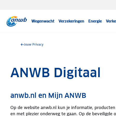
Wegenwacht
Verzekeringen
Energie
Verke
Jouw Privacy
ANWB Digitaal
anwb.nl en Mijn ANWB
Op de website anwb.nl kun je informatie, producten
en met plezier onderweg te gaan. Op de beveiligde