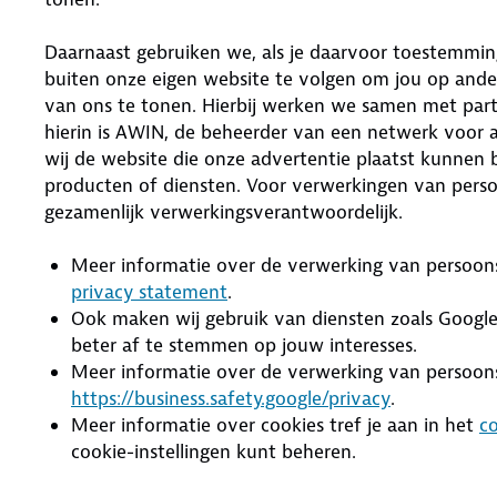
Daarnaast gebruiken we, als je daarvoor toestemmin
buiten onze eigen website te volgen om jou op ande
van ons te tonen. Hierbij werken we samen met partije
hierin is AWIN, de beheerder van een netwerk voor af
wij de website die onze advertentie plaatst kunnen
producten of diensten. Voor verwerkingen van pers
gezamenlijk verwerkingsverantwoordelijk.
Meer informatie over de verwerking van persoon
privacy statement
.
Ook maken wij gebruik van diensten zoals Goog
beter af te stemmen op jouw interesses.
Meer informatie over de verwerking van persoon
https://business.safety.google/privacy
.
Meer informatie over cookies tref je aan in het
c
cookie-instellingen kunt beheren.