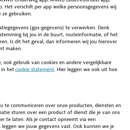
Het verschilt per app welke persoonsgegevens wij
 ze gebruiken.
catiegegevens (gps-gegevens) te verwerken. Denk
stemming bij jou in de buurt, routeinformatie, of het
en. Is dit het geval, dan informeren wij jou hierover
unt maken.
 ook gebruik van cookies en andere vergelijkbare
 in het
cookie statement
. Hier leggen we ook uit hoe
u te communiceren over onze producten, diensten en
matie sturen over een product of dienst die je van ons
 te laten. Als je contact opneemt via een
 en leggen we jouw gegevens vast. Ook kunnen we je