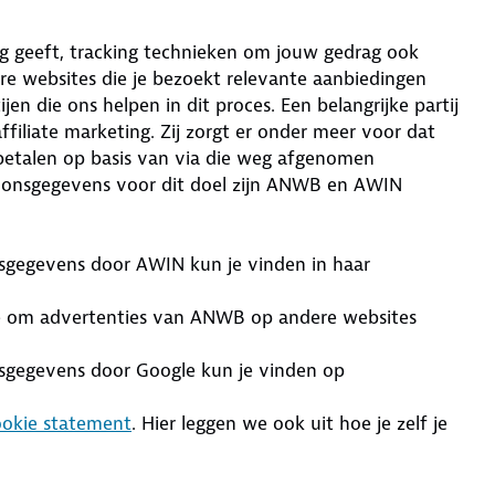
g geeft, tracking technieken om jouw gedrag ook
re websites die je bezoekt relevante aanbiedingen
n die ons helpen in dit proces. Een belangrijke partij
filiate marketing. Zij zorgt er onder meer voor dat
 betalen op basis van via die weg afgenomen
oonsgegevens voor dit doel zijn ANWB en AWIN
sgegevens door AWIN kun je vinden in haar
le om advertenties van ANWB op andere websites
sgegevens door Google kun je vinden op
ookie statement
. Hier leggen we ook uit hoe je zelf je