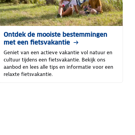
Ontdek de mooiste bestemmingen
met een fietsvakantie
Geniet van een actieve vakantie vol natuur en
cultuur tijdens een fietsvakantie. Bekijk ons
aanbod en lees alle tips en informatie voor een
relaxte fietsvakantie.