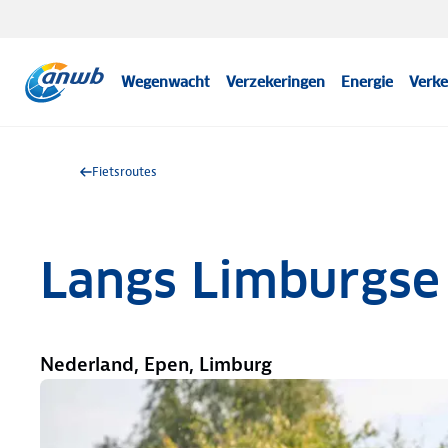
Wegenwacht
Verzekeringen
Energie
Verke
Fietsroutes
Langs Limburgse 
Nederland, Epen, Limburg