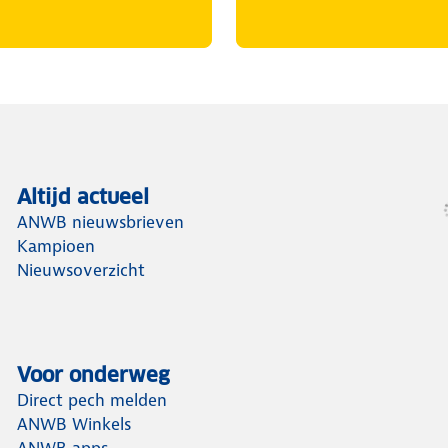
Altijd actueel
ANWB nieuwsbrieven
Kampioen
Nieuwsoverzicht
Voor onderweg
Direct pech melden
ANWB Winkels