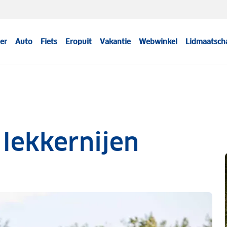
er
Auto
Fiets
Eropuit
Vakantie
Webwinkel
Lidmaatsch
lekkernijen