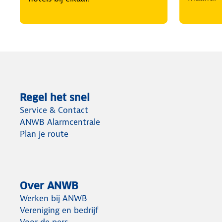
Regel het snel
Service & Contact
ANWB Alarmcentrale
Plan je route
Over ANWB
Werken bij ANWB
Vereniging en bedrijf