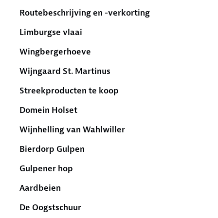
Routebeschrijving en -verkorting
Limburgse vlaai
Wingbergerhoeve
Wijngaard St. Martinus
Streekproducten te koop
Domein Holset
Wijnhelling van Wahlwiller
Bierdorp Gulpen
Gulpener hop
Aardbeien
De Oogstschuur