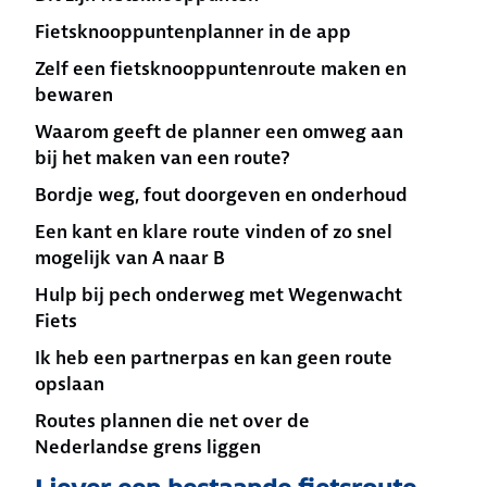
Fietsknooppuntenplanner in de app
Zelf een fietsknooppuntenroute maken en
bewaren
Waarom geeft de planner een omweg aan
bij het maken van een route?
Bordje weg, fout doorgeven en onderhoud
Een kant en klare route vinden of zo snel
mogelijk van A naar B
Hulp bij pech onderweg met Wegenwacht
Fiets
Ik heb een partnerpas en kan geen route
opslaan
Routes plannen die net over de
Nederlandse grens liggen