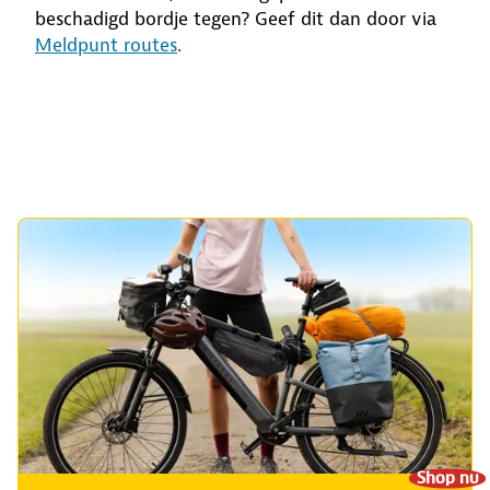
beschadigd bordje tegen? Geef dit dan door via
Meldpunt routes
.
Shop nu