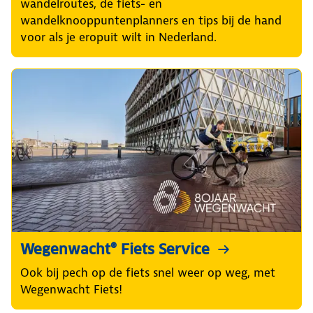
wandelroutes, de fiets- en
wandelknooppuntenplanners en tips bij de hand
voor als je eropuit wilt in Nederland.
Wegenwacht® Fiets Service
Ook bij pech op de fiets snel weer op weg, met
Wegenwacht Fiets!