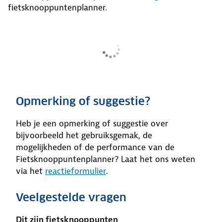
fietsknooppuntenplanner.
Opmerking of suggestie?
Heb je een opmerking of suggestie over
bijvoorbeeld het gebruiksgemak, de
mogelijkheden of de performance van de
Fietsknooppuntenplanner? Laat het ons weten
via het
reactieformulier
.
Veelgestelde vragen
Dit zijn fietsknooppunten