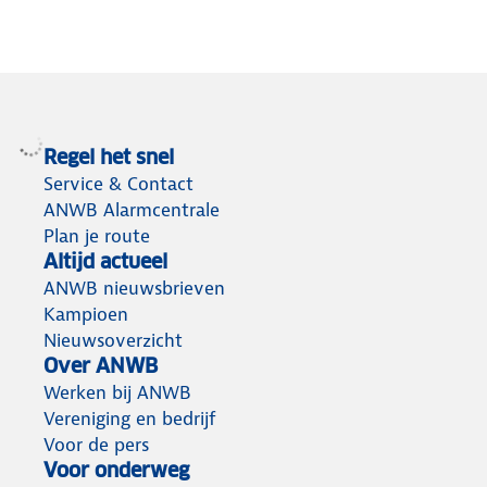
Regel het snel
Service & Contact
ANWB Alarmcentrale
Plan je route
Altijd actueel
ANWB nieuwsbrieven
Kampioen
Nieuwsoverzicht
Over ANWB
Werken bij ANWB
Vereniging en bedrijf
Voor de pers
Voor onderweg