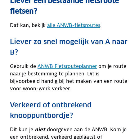
Liever een bestaande fietsroute
fietsen?
Dat kan, bekijk
alle ANWB-fietsroutes
.
Liever zo snel mogelijk van A naar
B?
Gebruik de
ANWB Fietsrouteplanner
om je route
naar je bestemming te plannen. Dit is
bijvoorbeeld handig bij het maken van een route
voor woon-werk verkeer.
Verkeerd of ontbrekend
knooppuntbordje?
Dit kun je
niet
doorgeven aan de ANWB. Kom je
een ontbrekend, verkeerd geplaatst of