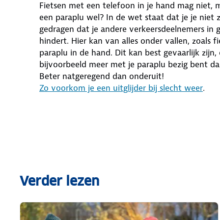
Fietsen met een telefoon in je hand mag niet, 
een paraplu wel? In de wet staat dat je je niet
gedragen dat je andere verkeersdeelnemers in 
hindert. Hier kan van alles onder vallen, zoals 
paraplu in de hand. Dit kan best gevaarlijk zijn,
bijvoorbeeld meer met je paraplu bezig bent da
Beter natgeregend dan onderuit!
Zo voorkom je een uitglijder bij slecht weer
.
Verder lezen