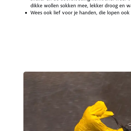
dikke wollen sokken mee, lekker droog en w
Wees ook lief voor je handen, die lopen ook r