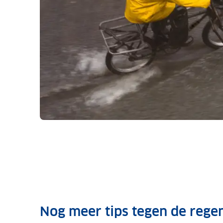
Nog meer tips tegen de rege