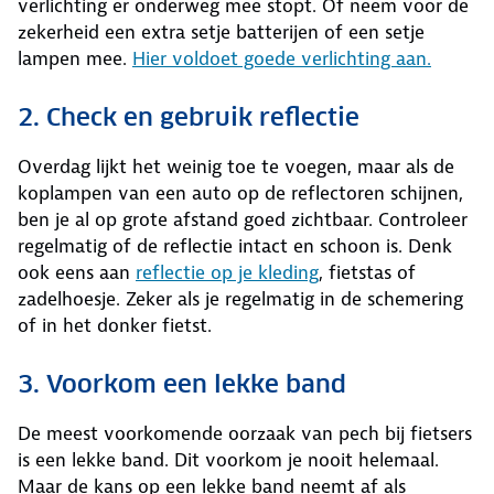
verlichting er onderweg mee stopt. Of neem voor de
zekerheid een extra setje batterijen of een setje
lampen mee.
Hier voldoet goede verlichting aan.
2. Check en gebruik reflectie
Overdag lijkt het weinig toe te voegen, maar als de
koplampen van een auto op de reflectoren schijnen,
ben je al op grote afstand goed zichtbaar. Controleer
regelmatig of de reflectie intact en schoon is. Denk
ook eens aan
reflectie op je kleding
, fietstas of
zadelhoesje. Zeker als je regelmatig in de schemering
of in het donker fietst.
3. Voorkom een lekke band
De meest voorkomende oorzaak van pech bij fietsers
is een lekke band. Dit voorkom je nooit helemaal.
Maar de kans op een lekke band neemt af als