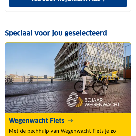
Speciaal voor jou geselecteerd
Wegenwacht Fiets
Met de pechhulp van Wegenwacht Fiets je zo