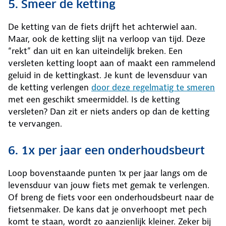
5. Smeer de ketting
De ketting van de fiets drijft het achterwiel aan.
Maar, ook de ketting slijt na verloop van tijd. Deze
“rekt” dan uit en kan uiteindelijk breken. Een
versleten ketting loopt aan of maakt een rammelend
geluid in de kettingkast. Je kunt de levensduur van
de ketting verlengen
door deze regelmatig te smeren
met een geschikt smeermiddel. Is de ketting
versleten? Dan zit er niets anders op dan de ketting
te vervangen.
6. 1x per jaar een onderhoudsbeurt
Loop bovenstaande punten 1x per jaar langs om de
levensduur van jouw fiets met gemak te verlengen.
Of breng de fiets voor een onderhoudsbeurt naar de
fietsenmaker. De kans dat je onverhoopt met pech
komt te staan, wordt zo aanzienlijk kleiner. Zeker bij