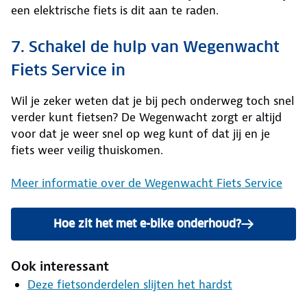
een elektrische fiets is dit aan te raden.
7. Schakel de hulp van Wegenwacht
Fiets Service in
Wil je zeker weten dat je bij pech onderweg toch snel
verder kunt fietsen? De Wegenwacht zorgt er altijd
voor dat je weer snel op weg kunt of dat jij en je
fiets weer veilig thuiskomen.
Meer informatie over de Wegenwacht Fiets Service
Hoe zit het met e-bike onderhoud?
Ook interessant
Deze fietsonderdelen slijten het hardst