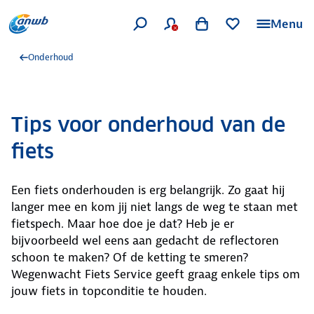
Menu
Onderhoud
Tips voor onderhoud van de
fiets
Een fiets onderhouden is erg belangrijk. Zo gaat hij
langer mee en kom jij niet langs de weg te staan met
fietspech. Maar hoe doe je dat? Heb je er
bijvoorbeeld wel eens aan gedacht de reflectoren
schoon te maken? Of de ketting te smeren?
Wegenwacht Fiets Service geeft graag enkele tips om
jouw fiets in topconditie te houden.