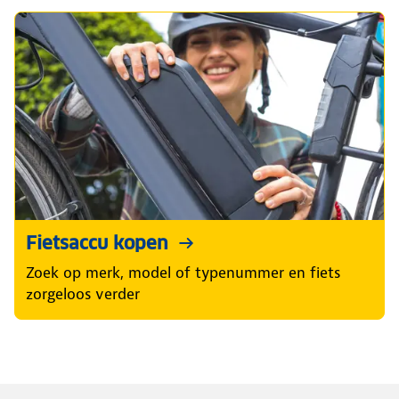
Fietsaccu kopen
Zoek op merk, model of typenummer en fiets
zorgeloos verder