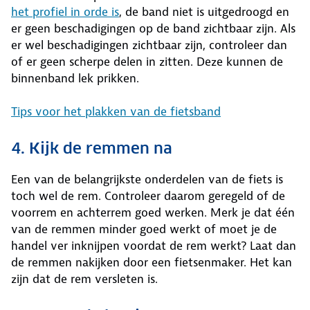
het profiel in orde is
, de band niet is uitgedroogd en
er geen beschadigingen op de band zichtbaar zijn. Als
er wel beschadigingen zichtbaar zijn, controleer dan
of er geen scherpe delen in zitten. Deze kunnen de
binnenband lek prikken.
Tips voor het plakken van de fietsband
4. Kijk de remmen na
Een van de belangrijkste onderdelen van de fiets is
toch wel de rem. Controleer daarom geregeld of de
voorrem en achterrem goed werken. Merk je dat één
van de remmen minder goed werkt of moet je de
handel ver inknijpen voordat de rem werkt? Laat dan
de remmen nakijken door een fietsenmaker. Het kan
zijn dat de rem versleten is.