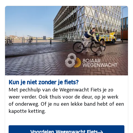
Kun je niet zonder je fiets?
Met pechhulp van de Wegenwacht Fiets je zo
weer verder. Ook thuis voor de deur, op je werk
of onderweg. Of je nu een lekke band hebt of een
kapotte ketting.
Voordelen Wegenwacht Fiets