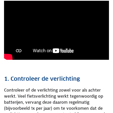
1. Controleer de verlichting
Controleer of de verlichting zowel voor als achter
werkt. Veel fietsverlichting werkt tegenwoordig op
batterijen, vervang deze daarom regelmatig
(bijvoorbeeld 1x per jaar) om te voorkomen dat de