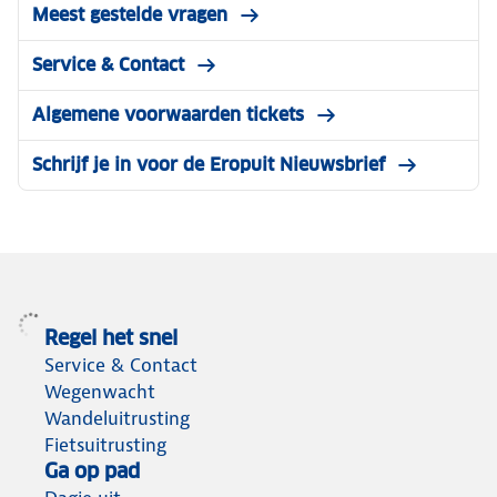
Meest gestelde vragen
Service & Contact
Algemene voorwaarden tickets
Schrijf je in voor de Eropuit Nieuwsbrief
Regel het snel
Service & Contact
Wegenwacht
Wandeluitrusting
Fietsuitrusting
Ga op pad