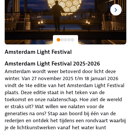
Amsterdam Light Festival
Amsterdam Light Festival 2025-2026
Amsterdam wordt weer betoverd door licht deze
winter. Van 27 november 2025 t/m 18 januari 2026
vindt de 14e editie van het Amsterdam Light Festival
plaats. Deze editie staat in het teken van de
toekomst en onze nalatenschap. Hoe ziet de wereld
er straks uit? Wat willen we nalaten voor de
generaties na ons? Stap aan boord bij één van de
rederijen en ontdek het tijdens een rondvaart waarbij
je de lichtkunstwerken vanaf het water kunt