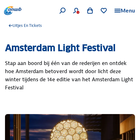
Menu
Uitjes En Tickets
Amsterdam Light Festival
Stap aan boord bij één van de rederijen en ontdek
hoe Amsterdam betoverd wordt door licht deze
winter tijdens de 14e editie van het Amsterdam Light
Festival