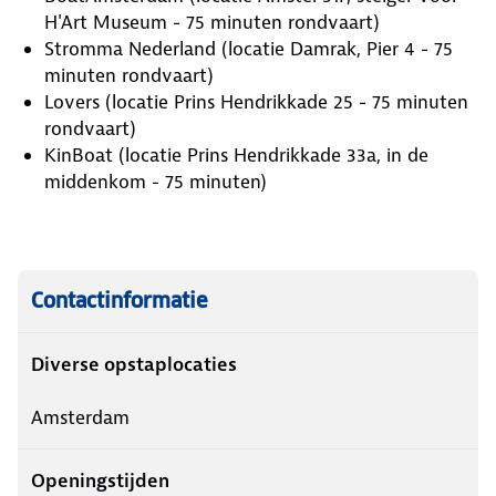
H'Art Museum - 75 minuten rondvaart)
Stromma Nederland (locatie Damrak, Pier 4 - 75
minuten rondvaart)
Lovers (locatie Prins Hendrikkade 25 - 75 minuten
rondvaart)
KinBoat (locatie Prins Hendrikkade 33a, in de
middenkom - 75 minuten)
Contactinformatie
Diverse opstaplocaties
Amsterdam
Openingstijden