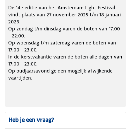
De 14e editie van het Amsterdam Light Festival
vindt plaats van 27 november 2025 t/m 18 januari
2026.
Op zondag t/m dinsdag varen de boten van 17:00
- 22:00.
Op woensdag t/m zaterdag varen de boten van
17:00 - 23:00.
In de kerstvakantie varen de boten alle dagen van
17:00 - 23:00.
Op oudjaarsavond gelden mogelijk afwijkende
vaartijden.
Heb je een vraag?