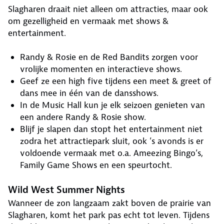
Slagharen draait niet alleen om attracties, maar ook
om gezelligheid en vermaak met shows &
entertainment.
Randy & Rosie en de Red Bandits zorgen voor
vrolijke momenten en interactieve shows.
Geef ze een high five tijdens een meet & greet of
dans mee in één van de dansshows.
In de Music Hall kun je elk seizoen genieten van
een andere Randy & Rosie show.
Blijf je slapen dan stopt het entertainment niet
zodra het attractiepark sluit, ook ’s avonds is er
voldoende vermaak met o.a. Ameezing Bingo’s,
Family Game Shows en een speurtocht.
Wild West Summer Nights
Wanneer de zon langzaam zakt boven de prairie van
Slagharen, komt het park pas echt tot leven. Tijdens