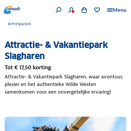
Menu
Pretparken
Attractie- & Vakantiepark
Slagharen
Tot € 17,50 korting
Attractie- & Vakantiepark Slagharen, waar avontuur,
plezier en het authentieke Wilde Westen
samenkomen voor een onvergetelijke ervaring!