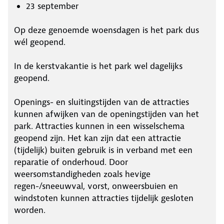
23 september
Op deze genoemde woensdagen is het park dus
wél geopend.
In de kerstvakantie is het park wel dagelijks
geopend.
Openings- en sluitingstijden van de attracties
kunnen afwijken van de openingstijden van het
park. Attracties kunnen in een wisselschema
geopend zijn. Het kan zijn dat een attractie
(tijdelijk) buiten gebruik is in verband met een
reparatie of onderhoud. Door
weersomstandigheden zoals hevige
regen-/sneeuwval, vorst, onweersbuien en
windstoten kunnen attracties tijdelijk gesloten
worden.