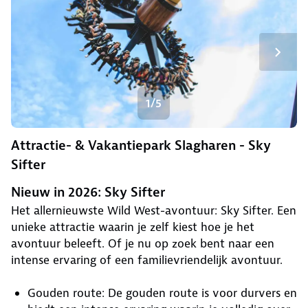
1/5
Attractie- & Vakantiepark Slagharen - Sky
Sifter
Nieuw in 2026: Sky Sifter
Het allernieuwste Wild West-avontuur: Sky Sifter. Een
unieke attractie waarin je zelf kiest hoe je het
avontuur beleeft. Of je nu op zoek bent naar een
intense ervaring of een familievriendelijk avontuur.
Gouden route: De gouden route is voor durvers en