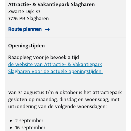
Attractie- & Vakantiepark Slagharen
Zwarte Dijk 37
7776 PB
Slagharen
Route plannen
Openingstijden
Raadpleeg voor je bezoek altijd
de website van Attractie- & Vakantiepark
Slagharen voor de actuele openingstijden.
Van 31 augustus t/m 6 oktober is het attractiepark
gesloten op maandag, dinsdag en woensdag, met
uitzondering van de volgende woensdagen:
2 september
16 september