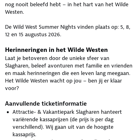
nog nooit beleefd hebt – in het hart van het Wilde
Westen.
De Wild West Summer Nights vinden plaats op: 5, 8,
12 en 15 augustus 2026.
Herinneringen in het Wilde Westen
Laat je betoveren door de unieke sfeer van
Slagharen, beleef avonturen met familie en vrienden
en maak herinneringen die een leven lang meegaan.
Het Wilde Westen wacht op jou – ben jij er klaar
voor?
Aanvullende ticketinformatie
Attractie- & Vakantiepark Slagharen hanteert
variërende kassaprijzen (de prijs is per dag
verschillend). Wij gaan uit van de hoogste
kassaprijs.