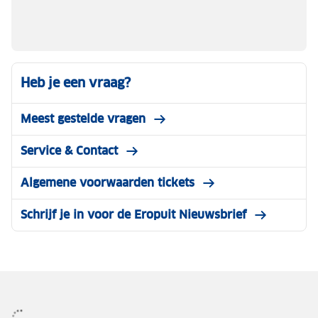
Heb je een vraag?
Meest gestelde vragen
Service & Contact
Algemene voorwaarden tickets
Schrijf je in voor de Eropuit Nieuwsbrief