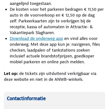
aangelijnd toegestaan.
De kosten voor het parkeren bedragen € 11,50 per
auto in de voorverkoop en € 12,50 op de dag
zelf. Parkeerkaarten zijn te verkrijgen bij de
receptie, kassa of automaten in Attractie- &
Vakantiepark Slagharen.
Download de onderweg app
en vind alles voor
onderweg. Met deze app kun je: navigeren, files
checken, laadpalen of tankstations zoeken
inclusief actuele brandstofprijzen, goedkoper
mobiel parkeren en online pech melden.
Let op:
de tickets zijn uitsluitend verkrijgbaar via
deze website en niet in de ANWB-winkels.
Contactinformatie