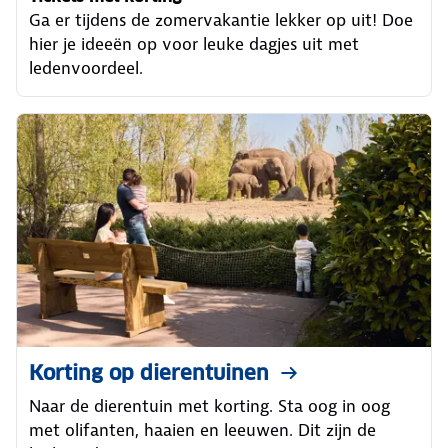
Ga er tijdens de zomervakantie lekker op uit! Doe
hier je ideeën op voor leuke dagjes uit met
ledenvoordeel.
Korting op dierentuinen
Naar de dierentuin met korting. Sta oog in oog
met olifanten, haaien en leeuwen. Dit zijn de