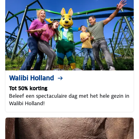
Walibi Holland
Tot 50% korting
Beleef een spectaculaire dag met het hele gezin in
Walibi Holland!