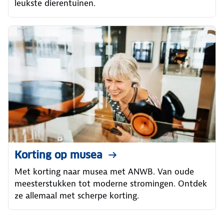
leukste dierentuinen.
Korting op musea
Met korting naar musea met ANWB. Van oude
meesterstukken tot moderne stromingen. Ontdek
ze allemaal met scherpe korting.