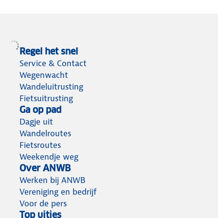
Regel het snel
Service & Contact
Wegenwacht
Wandeluitrusting
Fietsuitrusting
Ga op pad
Dagje uit
Wandelroutes
Fietsroutes
Weekendje weg
Over ANWB
Werken bij ANWB
Vereniging en bedrijf
Voor de pers
Top uitjes