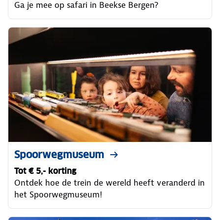
Ga je mee op safari in Beekse Bergen?
Spoorwegmuseum
Tot € 5,- korting
Ontdek hoe de trein de wereld heeft veranderd in
het Spoorwegmuseum!