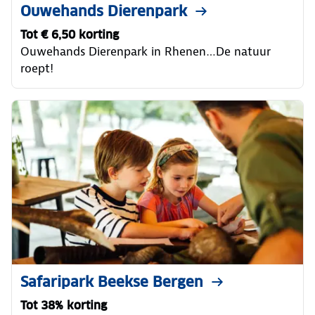
Ouwehands Dierenpark
Tot € 6,50 korting
Ouwehands Dierenpark in Rhenen…De natuur
roept!
Safaripark Beekse Bergen
Tot 38% korting