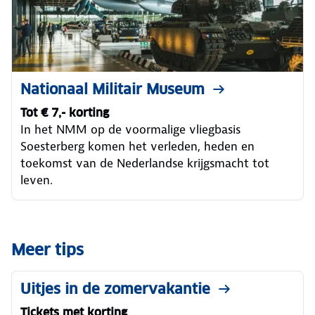
Nationaal Militair Museum
Tot € 7,- korting
In het NMM op de voormalige vliegbasis
Soesterberg komen het verleden, heden en
toekomst van de Nederlandse krijgsmacht tot
leven.
Meer tips
Uitjes in de zomervakantie
Tickets met korting