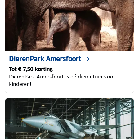
DierenPark Amersfoort
Tot € 7,50 korting
DierenPark Amersfoort is dé dierentuin voor
kinderen!