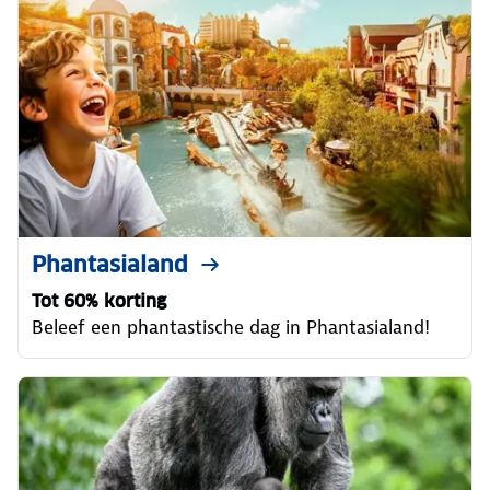
Phantasialand
Tot 60% korting
Beleef een phantastische dag in Phantasialand!