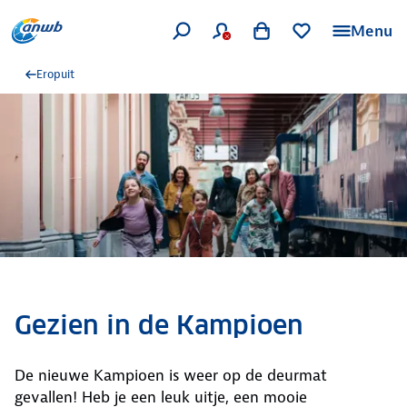
Menu
Eropuit
Gezien in de Kampioen
De nieuwe Kampioen is weer op de deurmat
gevallen! Heb je een leuk uitje, een mooie