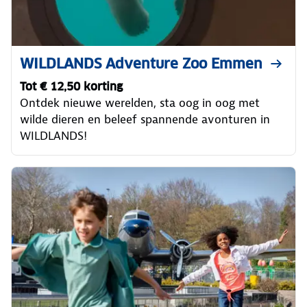
WILDLANDS Adventure Zoo Emmen
Tot € 12,50 korting
Ontdek nieuwe werelden, sta oog in oog met
wilde dieren en beleef spannende avonturen in
WILDLANDS!