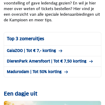
voorstelling of gave ledendag gezien? En wil je hier
meer over weten of tickets bestellen? Hier vind je
een overzicht van alle speciale ledenaanbiedingen uit
de Kampioen en meer tips.
Top 3 zomeruitjes
GaiaZOO | Tot € 7,- korting
DierenPark Amersfoort | Tot € 7,50 korting
Madurodam | Tot 50% korting
Een dagje uit