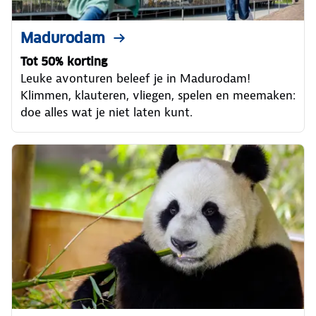
Madurodam
Tot 50% korting
Leuke avonturen beleef je in Madurodam!
Klimmen, klauteren, vliegen, spelen en meemaken:
doe alles wat je niet laten kunt.