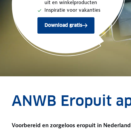
uit en winkelproducten
Inspiratie voor vakanties
Download gratis
ANWB Eropuit a
Voorbereid en zorgeloos eropuit in Nederland