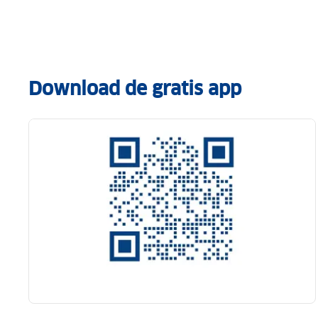
Download de gratis app