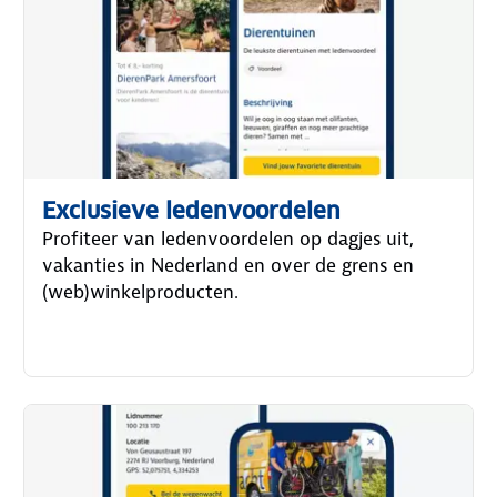
Exclusieve ledenvoordelen
Profiteer van ledenvoordelen op dagjes uit,
vakanties in Nederland en over de grens en
(web)winkelproducten.