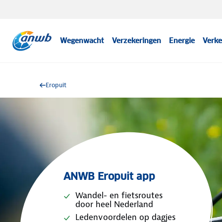
Wegenwacht
Verzekeringen
Energie
Verke
Eropuit
ANWB Eropuit app
Wandel- en fietsroutes
door heel Nederland
Ledenvoordelen op dagjes