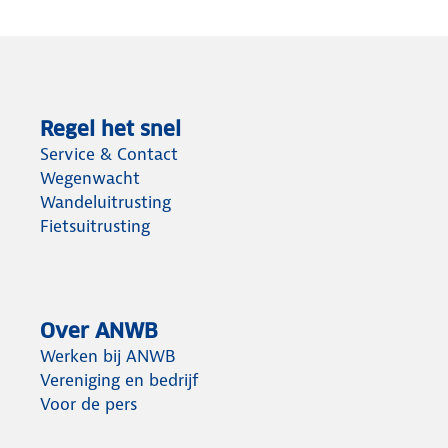
Regel het snel
Service & Contact
Wegenwacht
Wandeluitrusting
Fietsuitrusting
Over ANWB
Werken bij ANWB
Vereniging en bedrijf
Voor de pers