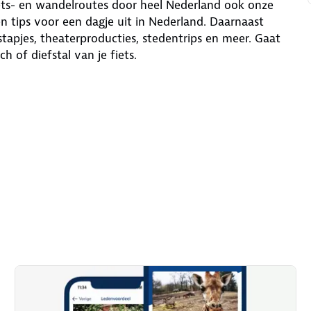
iets- en wandelroutes door heel Nederland ook onze
n tips voor een dagje uit in Nederland. Daarnaast
tapjes, theaterproducties, stedentrips en meer. Gaat
 of diefstal van je fiets.