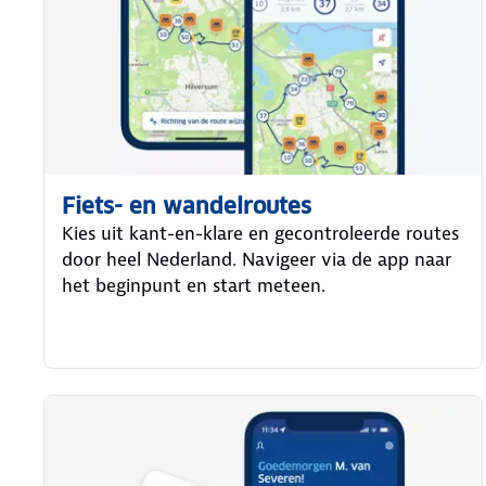
Fiets- en wandelroutes
Kies uit kant-en-klare en gecontroleerde routes
door heel Nederland. Navigeer via de app naar
het beginpunt en start meteen.