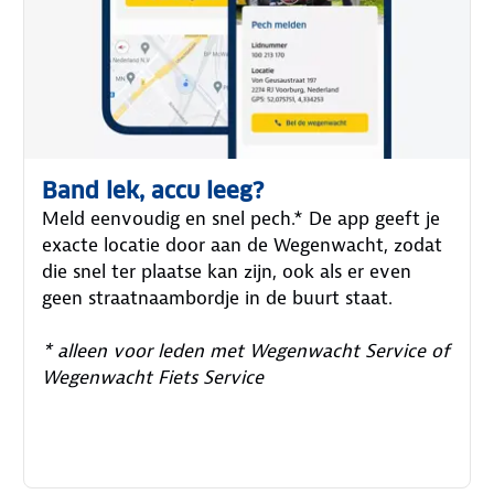
Band lek, accu leeg?
Meld eenvoudig en snel pech.* De app geeft je
exacte locatie door aan de Wegenwacht, zodat
die snel ter plaatse kan zijn, ook als er even
geen straatnaambordje in de buurt staat.
* alleen voor leden met Wegenwacht Service of
Wegenwacht Fiets Service