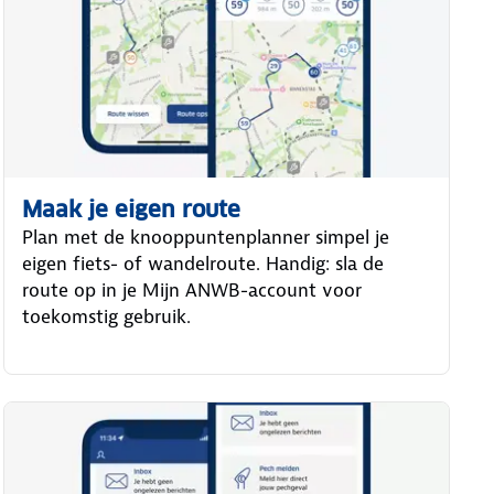
Maak je eigen route
Plan met de knooppuntenplanner simpel je
eigen fiets- of wandelroute. Handig: sla de
route op in je Mijn ANWB-account voor
toekomstig gebruik.