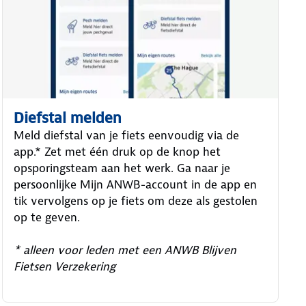
Diefstal melden
Meld diefstal van je fiets eenvoudig via de
app.* Zet met één druk op de knop het
opsporingsteam aan het werk. Ga naar je
persoonlijke Mijn ANWB-account in de app en
tik vervolgens op je fiets om deze als gestolen
op te geven.
* alleen voor leden met een ANWB Blijven
Fietsen Verzekering