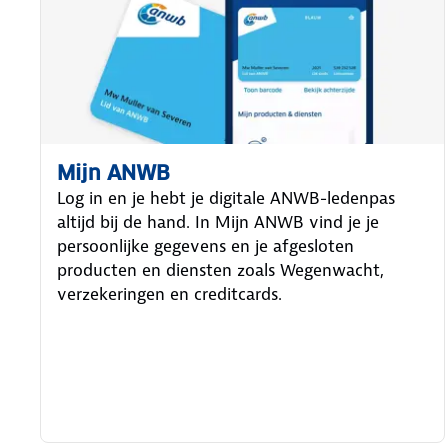
Mijn ANWB
Log in en je hebt je digitale ANWB-ledenpas
altijd bij de hand. In Mijn ANWB vind je je
persoonlijke gegevens en je afgesloten
producten en diensten zoals Wegenwacht,
verzekeringen en creditcards.