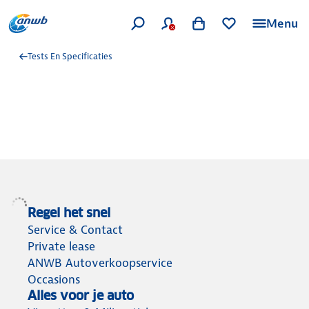
Menu
Tests En Specificaties
Regel het snel
Service & Contact
Private lease
ANWB Autoverkoopservice
Occasions
Alles voor je auto