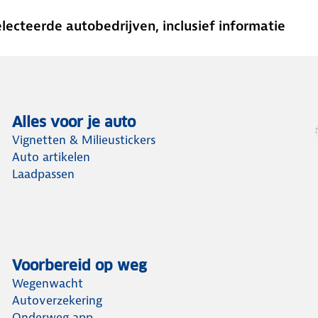
cteerde autobedrijven, inclusief informatie
Alles voor je auto
Vignetten & Milieustickers
Auto artikelen
Laadpassen
Voorbereid op weg
Wegenwacht
Autoverzekering
Onderweg app