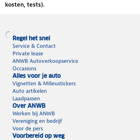
kosten, tests).
Regel het snel
Service & Contact
Private lease
ANWB Autoverkoopservice
Occasions
Alles voor je auto
Vignetten & Milieustickers
Auto artikelen
Laadpassen
Over ANWB
Werken bij ANWB
Vereniging en bedrijf
Voor de pers
Voorbereid op weg