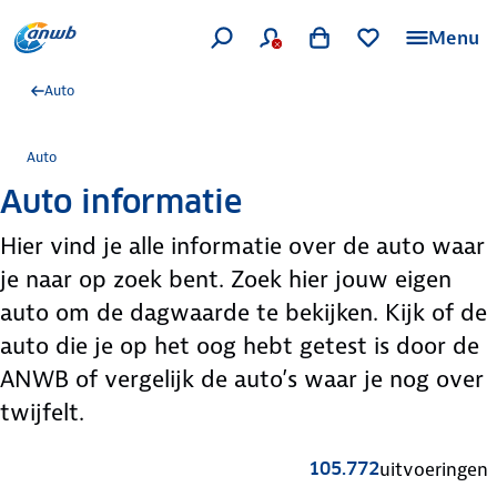
Menu
Auto
Auto
Auto informatie
Hier vind je alle informatie over de auto waar
je naar op zoek bent. Zoek hier jouw eigen
auto om de dagwaarde te bekijken. Kijk of de
auto die je op het oog hebt getest is door de
ANWB of vergelijk de auto’s waar je nog over
twijfelt.
105.772
uitvoeringen