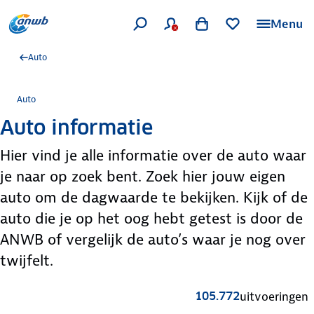
Menu
Auto
Auto
Auto informatie
Hier vind je alle informatie over de auto waar
je naar op zoek bent. Zoek hier jouw eigen
auto om de dagwaarde te bekijken. Kijk of de
auto die je op het oog hebt getest is door de
ANWB of vergelijk de auto’s waar je nog over
twijfelt.
105.772
uitvoeringen