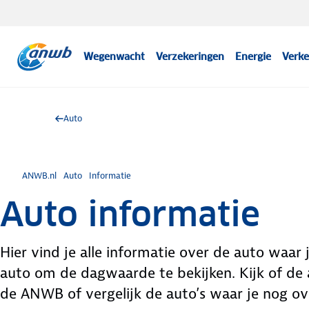
Wegenwacht
Verzekeringen
Energie
Verke
Auto
ANWB.nl
Auto
Informatie
Auto informatie
Hier vind je alle informatie over de auto waar
auto om de dagwaarde te bekijken. Kijk of de a
de ANWB of vergelijk de auto’s waar je nog ove