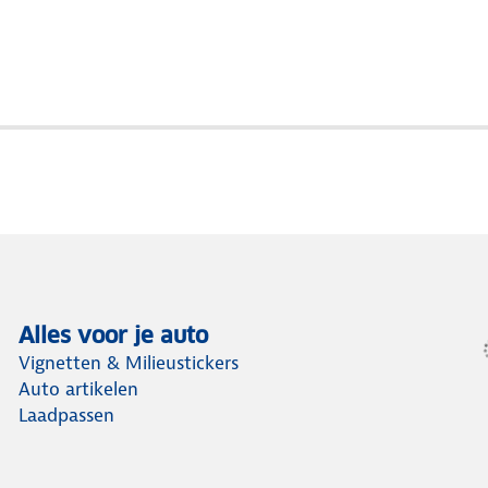
Alles voor je auto
Vignetten & Milieustickers
Auto artikelen
Laadpassen